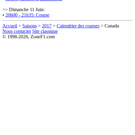
>> Dimanche 11 Juin:
•
20h00 - 21h35: Course
Accueil
>
Saisons
>
2017
>
Calendrier des courses
> Canada
Nous contacter
Site classique
© 1998-2026, ZoneF1.com