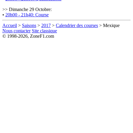
>> Dimanche 29 Octobre:
•
20h00 - 21h40: Course
Accueil
>
Saisons
>
2017
>
Calendrier des courses
> Mexique
Nous contacter
Site classique
© 1998-2026, ZoneF1.com