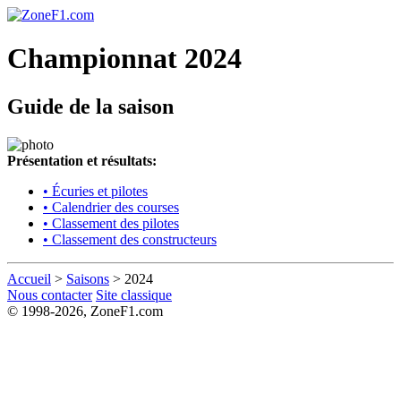
Championnat 2024
Guide de la saison
Présentation et résultats:
• Écuries et pilotes
• Calendrier des courses
• Classement des pilotes
• Classement des constructeurs
Accueil
>
Saisons
> 2024
Nous contacter
Site classique
© 1998-2026, ZoneF1.com