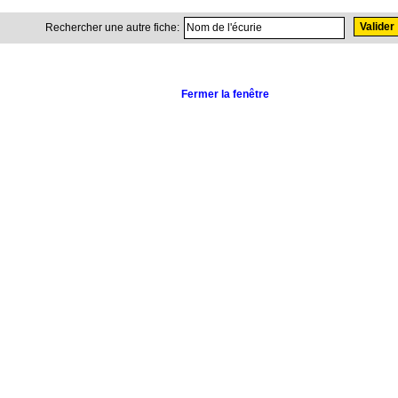
Rechercher une autre fiche:
Fermer la fenêtre