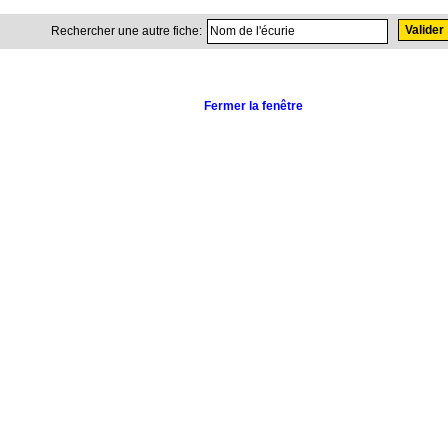
Rechercher une autre fiche:
Fermer la fenêtre