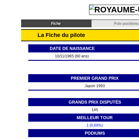
Fiche
Pole positions
La Fiche du pilote
DATE DE NAISSANCE
10/11/1965 (60 ans)
PREMIER GRAND PRIX
Japon 1993
GRANDS PRIX DISPUTÉS
145
MEILLEUR TOUR
1 (0,69%)
PODIUMS