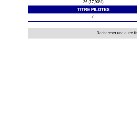
26 (17,93%)
TITRE PILOTES
0
Rechercher une autre fi