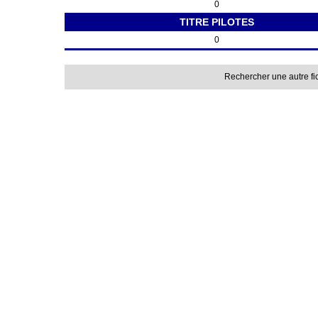
0
TITRE PILOTES
0
Rechercher une autre fi