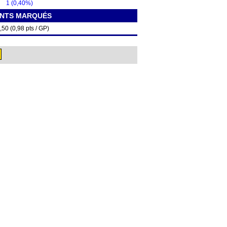
1 (0,40%)
INTS MARQUÉS
,50 (0,98 pts / GP)