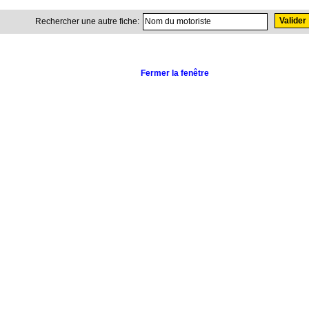
Rechercher une autre fiche:
Fermer la fenêtre