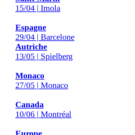
15/04 | Imola
Espagne
29/04 | Barcelone
Autriche
13/05 | Spielberg
Monaco
27/05 | Monaco
Canada
10/06 | Montréal
Europe