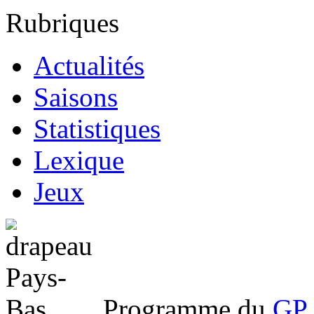
Rubriques
Actualités
Saisons
Statistiques
Lexique
Jeux
Programme du
GP 