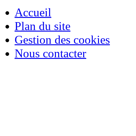
Accueil
Plan du site
Gestion des cookies
Nous contacter