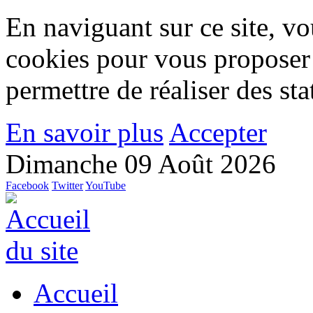
En naviguant sur ce site, vou
cookies pour vous proposer
permettre de réaliser des stat
En savoir plus
Accepter
Dimanche 09 Août 2026
Facebook
Twitter
YouTube
Accueil