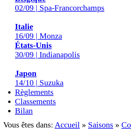
02/09 | Spa-Francorchamps
Italie
16/09 | Monza
États-Unis
30/09 | Indianapolis
Japon
14/10 | Suzuka
Règlements
Classements
Bilan
Vous êtes dans:
Accueil
»
Saisons
»
Co