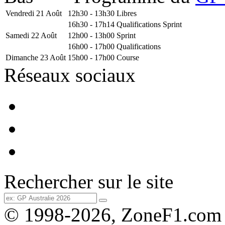
Vendredi 21 Août
12h30 - 13h30
Libres
16h30 - 17h14
Qualifications Sprint
Samedi 22 Août
12h00 - 13h00
Sprint
16h00 - 17h00
Qualifications
Dimanche 23 Août
15h00 - 17h00
Course
Réseaux sociaux
Rechercher sur le site
© 1998-2026, ZoneF1.com