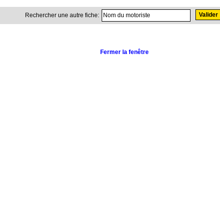
Rechercher une autre fiche:
Fermer la fenêtre