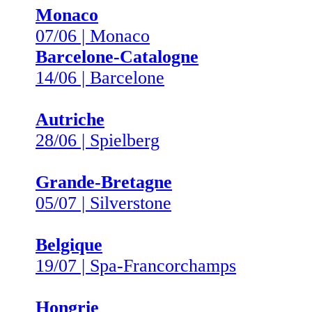
Monaco
07/06 | Monaco
Barcelone-Catalogne
14/06 | Barcelone
Autriche
28/06 | Spielberg
Grande-Bretagne
05/07 | Silverstone
Belgique
19/07 | Spa-Francorchamps
Hongrie