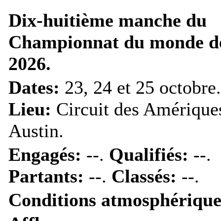
Dix-huitième manche du
Championnat du monde d
2026.
Dates:
23, 24 et 25 octobre.
Lieu:
Circuit des Amérique
Austin.
Engagés:
--.
Qualifiés:
--.
Partants:
--.
Classés:
--.
Conditions atmosphérique