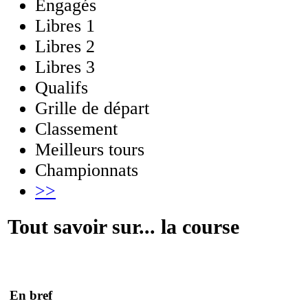
Engagés
Libres 1
Libres 2
Libres 3
Qualifs
Grille de départ
Classement
Meilleurs tours
Championnats
>>
Tout savoir sur... la course
En bref