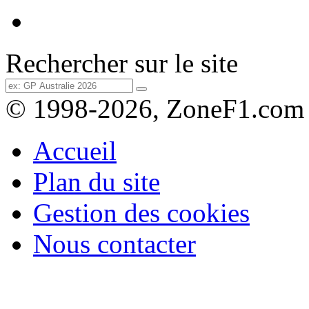
Rechercher sur le site
© 1998-2026, ZoneF1.com
Accueil
Plan du site
Gestion des cookies
Nous contacter