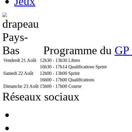
Jeux
Programme du
GP 
Vendredi 21 Août
12h30 - 13h30
Libres
16h30 - 17h14
Qualifications Sprint
Samedi 22 Août
12h00 - 13h00
Sprint
16h00 - 17h00
Qualifications
Dimanche 23 Août
15h00 - 17h00
Course
Réseaux sociaux