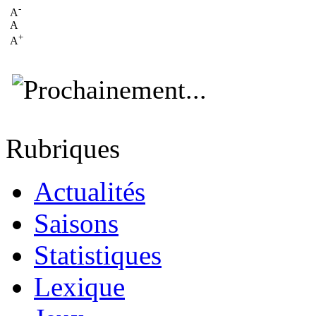
-
A
A
+
A
Rubriques
Actualités
Saisons
Statistiques
Lexique