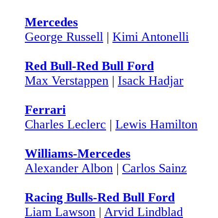
Mercedes
George Russell
|
Kimi Antonelli
Red Bull-Red Bull Ford
Max Verstappen
|
Isack Hadjar
Ferrari
Charles Leclerc
|
Lewis Hamilton
Williams-Mercedes
Alexander Albon
|
Carlos Sainz
Racing Bulls-Red Bull Ford
Liam Lawson
|
Arvid Lindblad