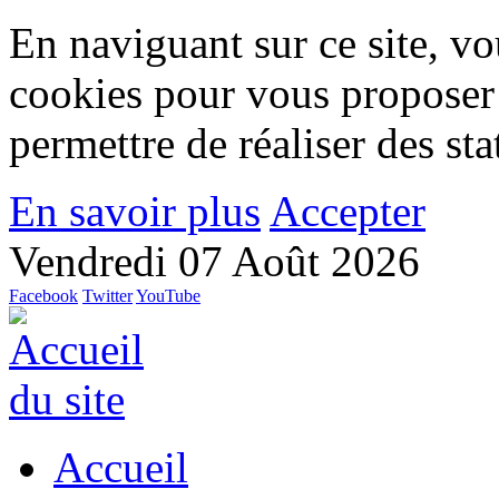
En naviguant sur ce site, vou
cookies pour vous proposer
permettre de réaliser des stat
En savoir plus
Accepter
Vendredi 07 Août 2026
Facebook
Twitter
YouTube
Accueil