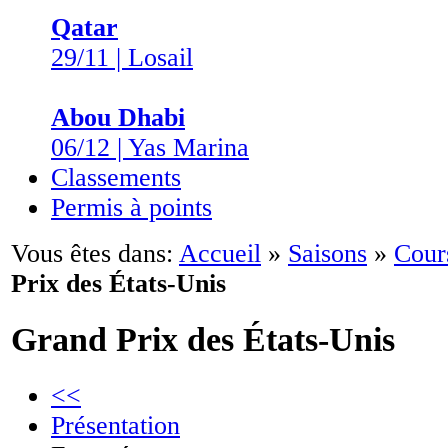
Qatar
29/11 | Losail
Abou Dhabi
06/12 | Yas Marina
Classements
Permis à points
Vous êtes dans:
Accueil
»
Saisons
»
Cour
Prix des États-Unis
Grand Prix des États-Unis
<<
Présentation