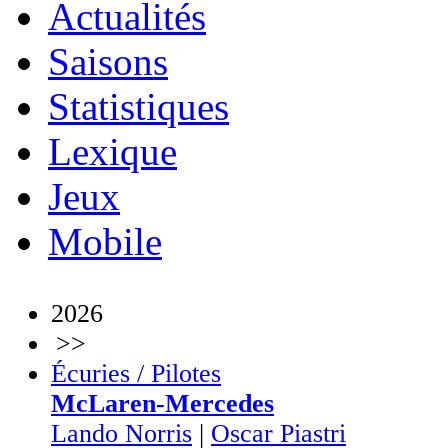
Actualités
Saisons
Statistiques
Lexique
Jeux
Mobile
2026
>>
Écuries / Pilotes
McLaren-Mercedes
Lando Norris
|
Oscar Piastri