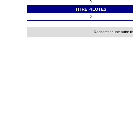
0
TITRE PILOTES
0
Rechercher une autre fi