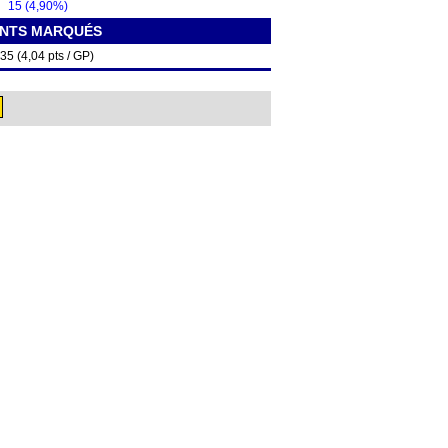
15 (4,90%)
INTS MARQUÉS
35 (4,04 pts / GP)