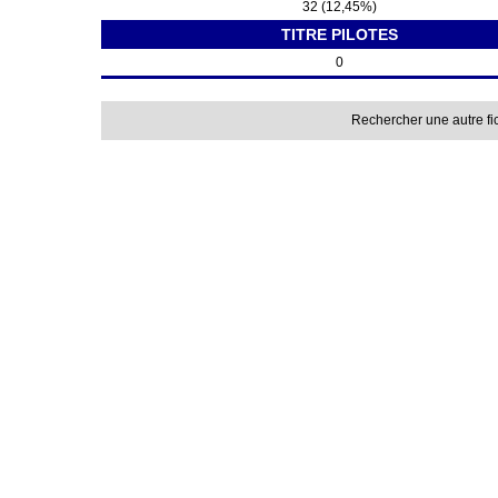
32 (12,45%)
TITRE PILOTES
0
Rechercher une autre fi