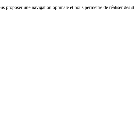
us proposer une navigation optimale et nous permettre de réaliser des sta