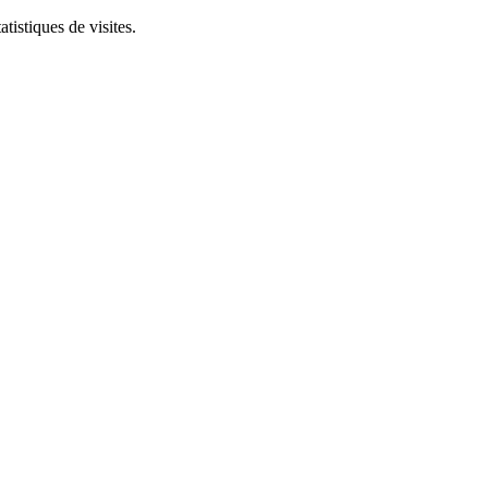
tistiques de visites.