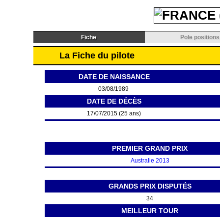
Fiche
Pole positions
La Fiche du pilote
DATE DE NAISSANCE
03/08/1989
DATE DE DÉCÈS
17/07/2015 (25 ans)
PREMIER GRAND PRIX
Australie 2013
GRANDS PRIX DISPUTÉS
34
MEILLEUR TOUR