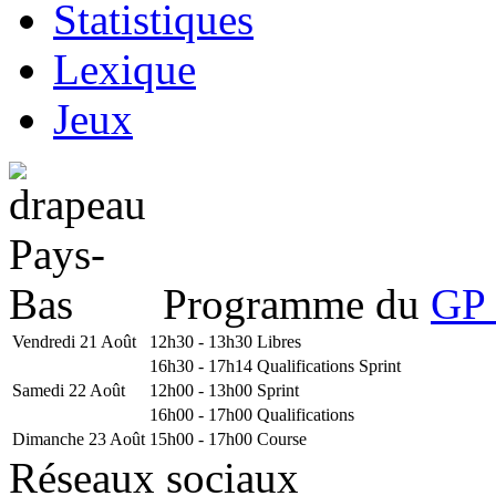
Statistiques
Lexique
Jeux
Programme du
GP 
Vendredi 21 Août
12h30 - 13h30
Libres
16h30 - 17h14
Qualifications Sprint
Samedi 22 Août
12h00 - 13h00
Sprint
16h00 - 17h00
Qualifications
Dimanche 23 Août
15h00 - 17h00
Course
Réseaux sociaux