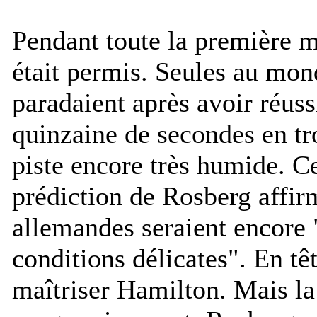
Pendant toute la première m
était permis. Seules au mon
paradaient après avoir réuss
quinzaine de secondes en tro
piste encore très humide. Ce
prédiction de Rosberg affi
allemandes seraient encore 
conditions délicates
". En tê
maîtriser Hamilton. Mais la 