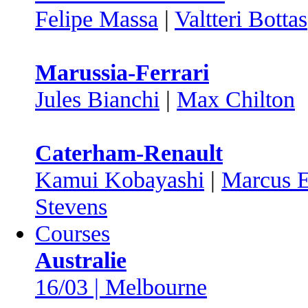
Felipe Massa
|
Valtteri Bottas
Marussia-Ferrari
Jules Bianchi
|
Max Chilton
Caterham-Renault
Kamui Kobayashi
|
Marcus E
Stevens
Courses
Australie
16/03 | Melbourne