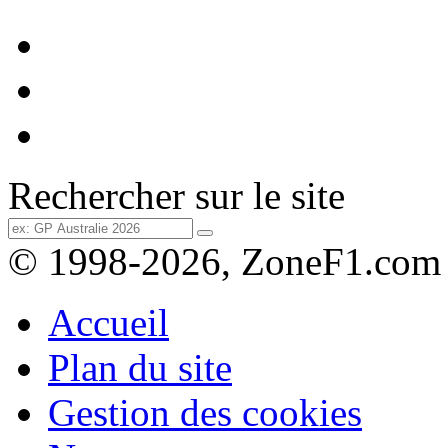
Rechercher sur le site
© 1998-2026, ZoneF1.com
Accueil
Plan du site
Gestion des cookies