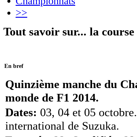
Championnats
>>
Tout savoir sur... la course
En bref
Quinzième manche du Ch
monde de F1 2014.
Dates:
03, 04 et 05 octobre
international de Suzuka.