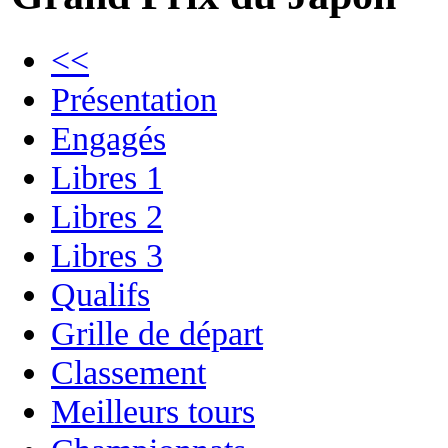
<<
Présentation
Engagés
Libres 1
Libres 2
Libres 3
Qualifs
Grille de départ
Classement
Meilleurs tours