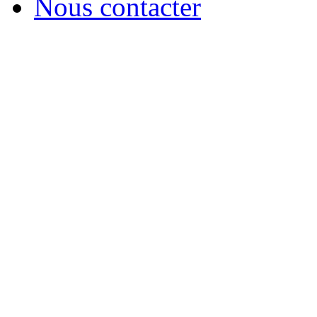
Nous contacter