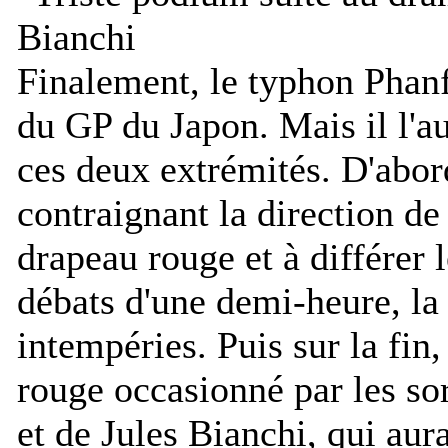
Finalement, le typhon Phanf
du GP du Japon. Mais il l'a
ces deux extrémités. D'abor
contraignant la direction de
drapeau rouge et à différer 
débats d'une demi-heure, la 
intempéries. Puis sur la fi
rouge occasionné par les sor
et de Jules Bianchi, qui aura