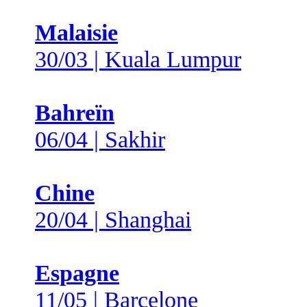
Malaisie
30/03 | Kuala Lumpur
Bahreïn
06/04 | Sakhir
Chine
20/04 | Shanghai
Espagne
11/05 | Barcelone