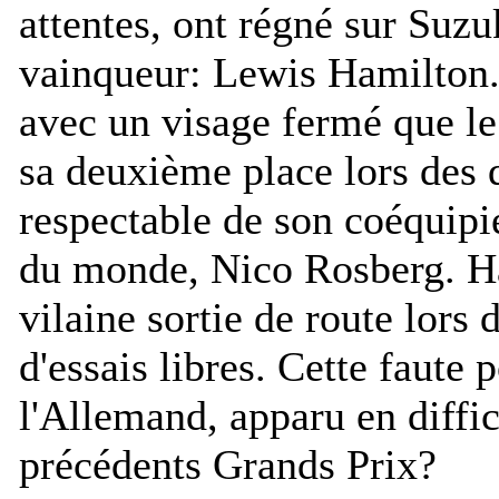
attentes, ont régné sur Suz
vainqueur: Lewis Hamilton. P
avec un visage fermé que le 
sa deuxième place lors des q
respectable de son coéquipi
du monde, Nico Rosberg. Ha
vilaine sortie de route lors 
d'essais libres. Cette faute 
l'Allemand, apparu en diffic
précédents Grands Prix?