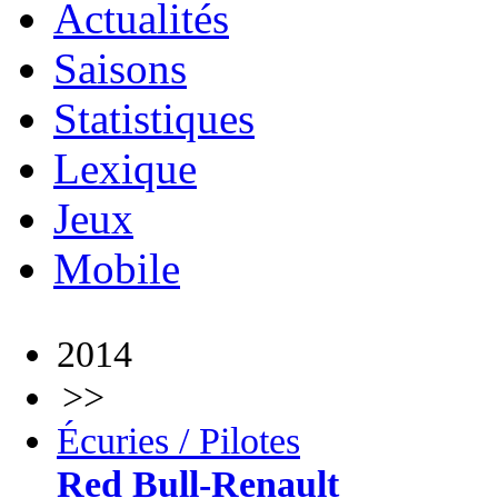
Actualités
Saisons
Statistiques
Lexique
Jeux
Mobile
2014
>>
Écuries / Pilotes
Red Bull-Renault