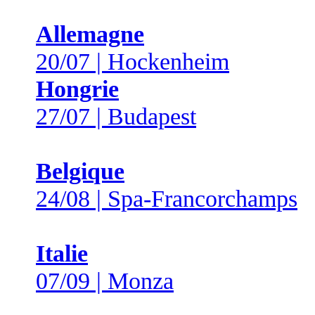
Allemagne
20/07 | Hockenheim
Hongrie
27/07 | Budapest
Belgique
24/08 | Spa-Francorchamps
Italie
07/09 | Monza