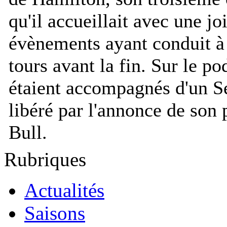
qu'il accueillait avec une j
évènements ayant conduit à l
tours avant la fin. Sur le p
étaient accompagnés d'un Se
libéré par l'annonce de son
Bull.
Rubriques
Actualités
Saisons