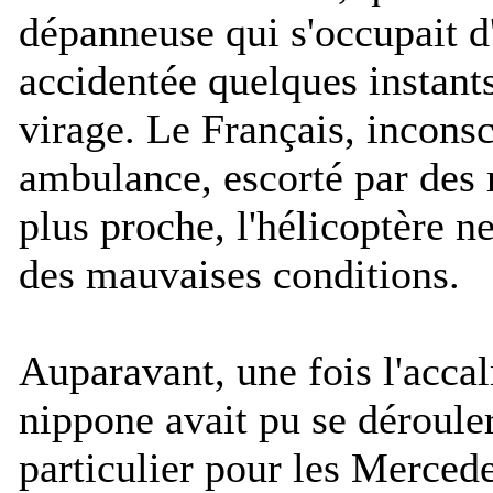
dépanneuse qui s'occupait d
accidentée quelques instan
virage. Le Français, inconsc
ambulance, escorté par des m
plus proche, l'hélicoptère n
des mauvaises conditions.
Auparavant, une fois l'acca
nippone avait pu se déroul
particulier pour les Merce