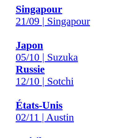
Singapour
21/09 | Singapour
Japon
05/10 | Suzuka
Russie
12/10 | Sotchi
États-Unis
02/11 | Austin