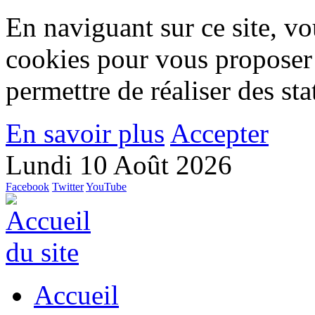
En naviguant sur ce site, vou
cookies pour vous proposer
permettre de réaliser des stat
En savoir plus
Accepter
Lundi 10 Août 2026
Facebook
Twitter
YouTube
Accueil