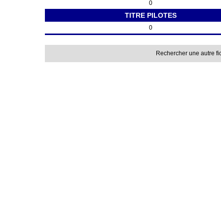
0
TITRE PILOTES
0
Rechercher une autre fi