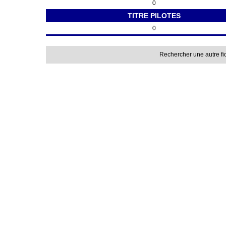
0
TITRE PILOTES
0
Rechercher une autre fi