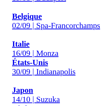
Belgique
02/09 | Spa-Francorchamps
Italie
16/09 | Monza
États-Unis
30/09 | Indianapolis
Japon
14/10 | Suzuka