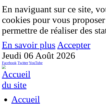
En naviguant sur ce site, vou
cookies pour vous proposer
permettre de réaliser des stat
En savoir plus
Accepter
Jeudi 06 Août 2026
Facebook
Twitter
YouTube
Accueil