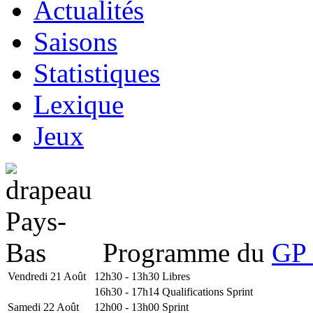
Actualités
Saisons
Statistiques
Lexique
Jeux
Programme du
GP 
Vendredi 21 Août
12h30 - 13h30
Libres
16h30 - 17h14
Qualifications Sprint
Samedi 22 Août
12h00 - 13h00
Sprint