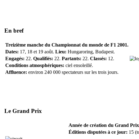
En bref
Treizième manche du Championnat du monde de F1 2001.
Dates:
17, 18 et 19 août.
Lieu:
Hungaroring, Budapest.
Engagés:
22.
Qualifiés:
22.
Partants:
22.
Classés:
12.
Conditions atmosphériques:
ciel ensoleillé.
Affluence:
environ 240 000 spectateurs sur les trois jours.
Le Grand Prix
Année de création du Grand Prix
Éditions disputées à ce jour:
15 (t