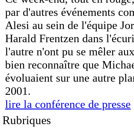
par d'autres événements co
Alesi au sein de l'équipe J
Harald Frentzen dans l'écuri
l'autre n'ont pu se mêler aux
bien reconnaître que Micha
évoluaient sur une autre pl
2001.
lire la conférence de presse
Rubriques