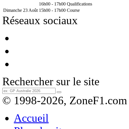
16h00 - 17h00
Qualifications
Dimanche 23 Août
15h00 - 17h00
Course
Réseaux sociaux
Rechercher sur le site
© 1998-2026, ZoneF1.com
Accueil