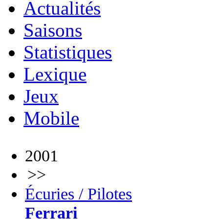
Actualités
Saisons
Statistiques
Lexique
Jeux
Mobile
2001
>>
Écuries / Pilotes
Ferrari