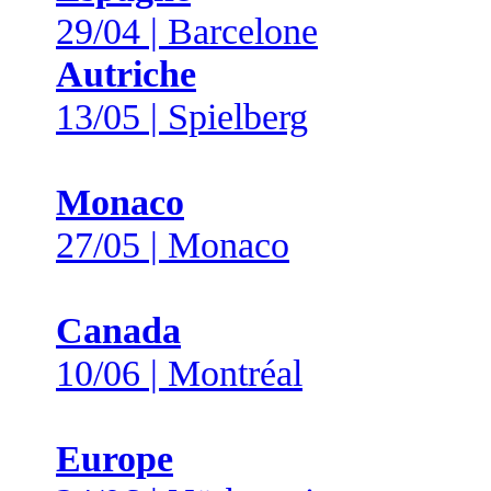
29/04 | Barcelone
Autriche
13/05 | Spielberg
Monaco
27/05 | Monaco
Canada
10/06 | Montréal
Europe