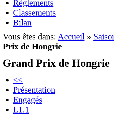
Règlements
Classements
Bilan
Vous êtes dans:
Accueil
»
Saiso
Prix de Hongrie
Grand Prix de Hongrie
<<
Présentation
Engagés
L1.1