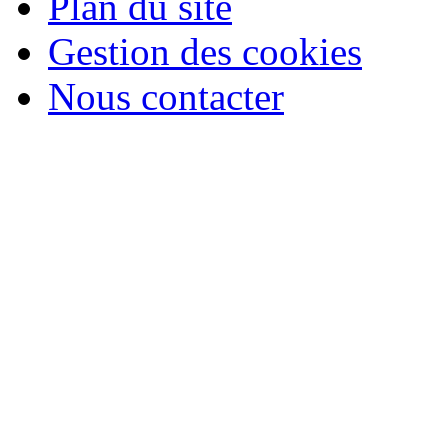
Plan du site
Gestion des cookies
Nous contacter