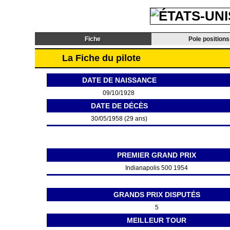
Fiche
Pole positions
La Fiche du pilote
DATE DE NAISSANCE
09/10/1928
DATE DE DÉCÈS
30/05/1958 (29 ans)
PREMIER GRAND PRIX
Indianapolis 500 1954
GRANDS PRIX DISPUTÉS
5
MEILLEUR TOUR