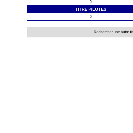
0
TITRE PILOTES
0
Rechercher une autre fi