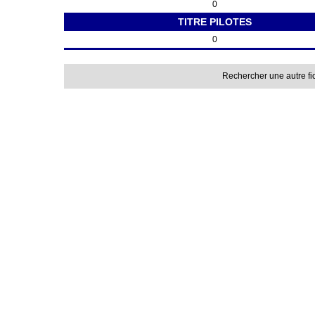
0
TITRE PILOTES
0
Rechercher une autre fi