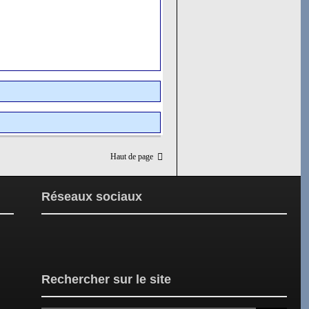
Haut de page
Réseaux sociaux
Rechercher sur le site