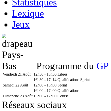
Statistiques
Lexique
Jeux
Programme du
GP 
Vendredi 21 Août
12h30 - 13h30
Libres
16h30 - 17h14
Qualifications Sprint
Samedi 22 Août
12h00 - 13h00
Sprint
16h00 - 17h00
Qualifications
Dimanche 23 Août
15h00 - 17h00
Course
Réseaux sociaux