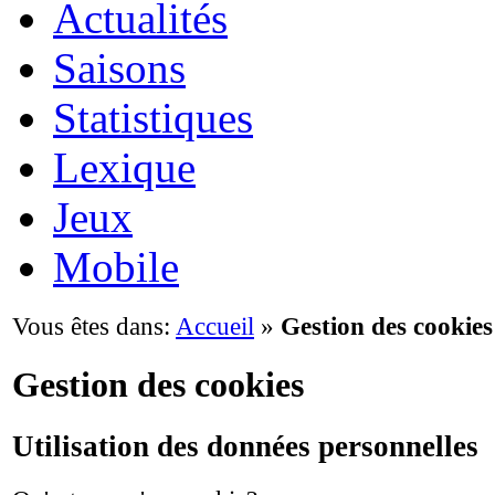
Actualités
Saisons
Statistiques
Lexique
Jeux
Mobile
Vous êtes dans:
Accueil
»
Gestion des cookies
Gestion des cookies
Utilisation des données personnelles