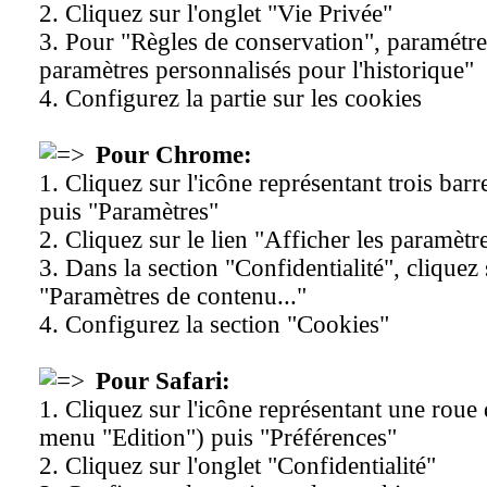
2. Cliquez sur l'onglet "Vie Privée"
3. Pour "Règles de conservation", paramétrez
paramètres personnalisés pour l'historique"
4. Configurez la partie sur les cookies
Pour Chrome:
1. Cliquez sur l'icône représentant trois barr
puis "Paramètres"
2. Cliquez sur le lien "Afficher les paramètr
3. Dans la section "Confidentialité", cliquez
"Paramètres de contenu..."
4. Configurez la section "Cookies"
Pour Safari:
1. Cliquez sur l'icône représentant une roue
menu "Edition") puis "Préférences"
2. Cliquez sur l'onglet "Confidentialité"