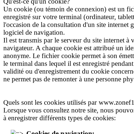
Qu'est-ce qu'un cookie?
Un cookie (ou témoin de connexion) est un fich
enregistré sur votre terminal (ordinateur, tablette
l'occasion de la consultation d'un site internet 
logiciel de navigation.
Il est transmis par le serveur du site internet à 
navigateur. A chaque cookie est attribué un ide
anonyme. Le fichier cookie permet à son émette
le terminal dans lequel il est enregistré pendant
validité ou d'enregistrement du cookie concer
ne permet pas de remonter à une personne phy
Quels sont les cookies utilisés par www.zonef
Lorsque vous consultez notre site, nous pouvo
à enregistrer différents types de cookies:
Cookies de navigation: