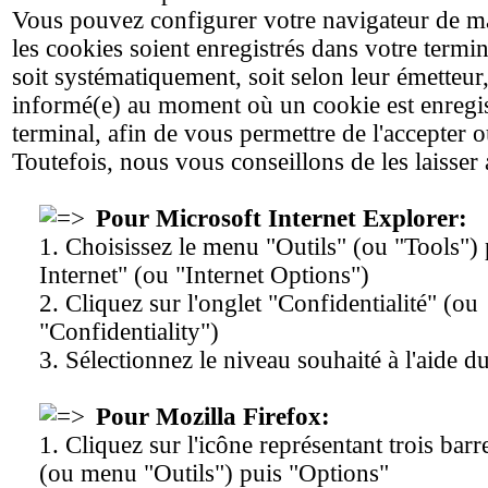
Vous pouvez configurer votre navigateur de m
les cookies soient enregistrés dans votre termin
soit systématiquement, soit selon leur émetteur
informé(e) au moment où un cookie est enregis
terminal, afin de vous permettre de l'accepter o
Toutefois, nous vous conseillons de les laisser a
Pour Microsoft Internet Explorer:
1. Choisissez le menu "Outils" (ou "Tools")
Internet" (ou "Internet Options")
2. Cliquez sur l'onglet "Confidentialité" (ou
"Confidentiality")
3. Sélectionnez le niveau souhaité à l'aide d
Pour Mozilla Firefox:
1. Cliquez sur l'icône représentant trois barr
(ou menu "Outils") puis "Options"