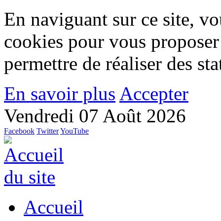
En naviguant sur ce site, vou
cookies pour vous proposer
permettre de réaliser des stat
En savoir plus
Accepter
Vendredi 07 Août 2026
Facebook
Twitter
YouTube
Accueil