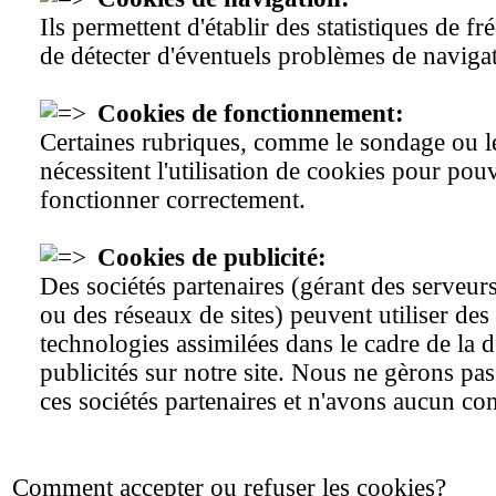
Ils permettent d'établir des statistiques de fr
de détecter d'éventuels problèmes de naviga
Cookies de fonctionnement:
Certaines rubriques, comme le sondage ou le
nécessitent l'utilisation de cookies pour pou
fonctionner correctement.
Cookies de publicité:
Des sociétés partenaires (gérant des serveurs
ou des réseaux de sites) peuvent utiliser de
technologies assimilées dans le cadre de la 
publicités sur notre site. Nous ne gèrons pas
ces sociétés partenaires et n'avons aucun con
Comment accepter ou refuser les cookies?