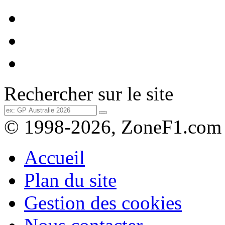
Rechercher sur le site
© 1998-2026, ZoneF1.com
Accueil
Plan du site
Gestion des cookies