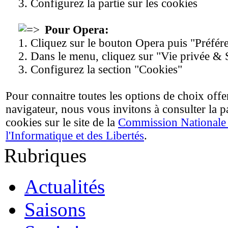
3. Configurez la partie sur les cookies
Pour Opera:
1. Cliquez sur le bouton Opera puis "Préfér
2. Dans le menu, cliquez sur "Vie privée & 
3. Configurez la section "Cookies"
Pour connaitre toutes les options de choix offe
navigateur, nous vous invitons à consulter la 
cookies sur le site de la
Commission Nationale
l'Informatique et des Libertés
.
Rubriques
Actualités
Saisons