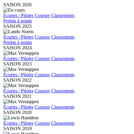
SAISON 2026
Écuries / Pilotes
Courses
Classements
Permis à points
SAISON 2025
Écuries / Pilotes
Courses
Classements
Permis à points
SAISON 2024
Écuries / Pilotes
Courses
Classements
SAISON 2023
Écuries / Pilotes
Courses
Classements
SAISON 2022
Écuries / Pilotes
Courses
Classements
SAISON 2021
Écuries / Pilotes
Courses
Classements
SAISON 2020
Écuries / Pilotes
Courses
Classements
SAISON 2019