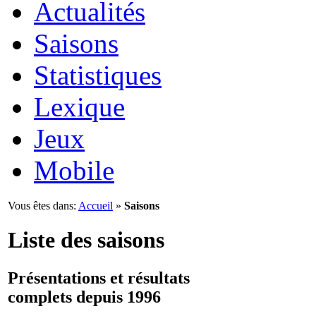
Actualités
Saisons
Statistiques
Lexique
Jeux
Mobile
Vous êtes dans:
Accueil
»
Saisons
Liste des saisons
Présentations et résultats
complets depuis 1996