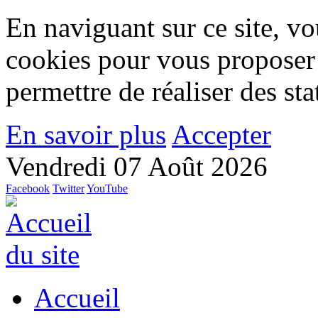
En naviguant sur ce site, vou
cookies pour vous proposer
permettre de réaliser des stat
En savoir plus
Accepter
Vendredi 07 Août 2026
Facebook
Twitter
YouTube
Accueil