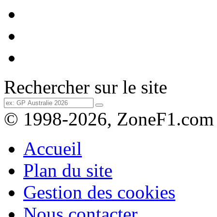
Rechercher sur le site
© 1998-2026, ZoneF1.com
Accueil
Plan du site
Gestion des cookies
Nous contacter