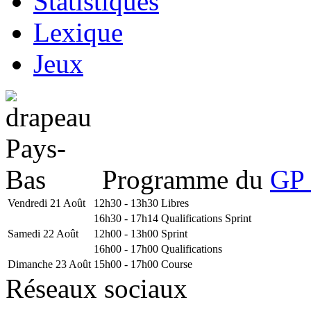
Statistiques
Lexique
Jeux
Programme du
GP 
Vendredi 21 Août
12h30 - 13h30
Libres
16h30 - 17h14
Qualifications Sprint
Samedi 22 Août
12h00 - 13h00
Sprint
16h00 - 17h00
Qualifications
Dimanche 23 Août
15h00 - 17h00
Course
Réseaux sociaux