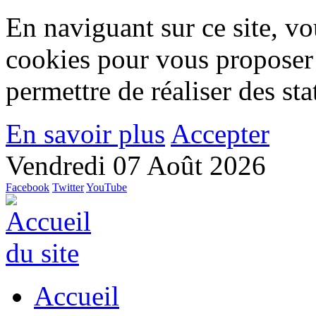
En naviguant sur ce site, vou
cookies pour vous proposer
permettre de réaliser des stat
En savoir plus
Accepter
Vendredi 07 Août 2026
Facebook
Twitter
YouTube
Accueil