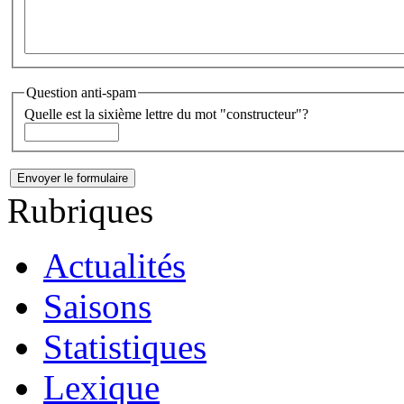
Question anti-spam
Quelle est la sixième lettre du mot "constructeur"?
Rubriques
Actualités
Saisons
Statistiques
Lexique