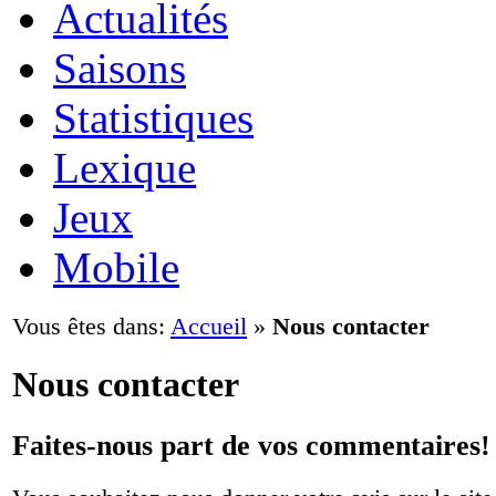
Actualités
Saisons
Statistiques
Lexique
Jeux
Mobile
Vous êtes dans:
Accueil
»
Nous contacter
Nous contacter
Faites-nous part de vos commentaires!