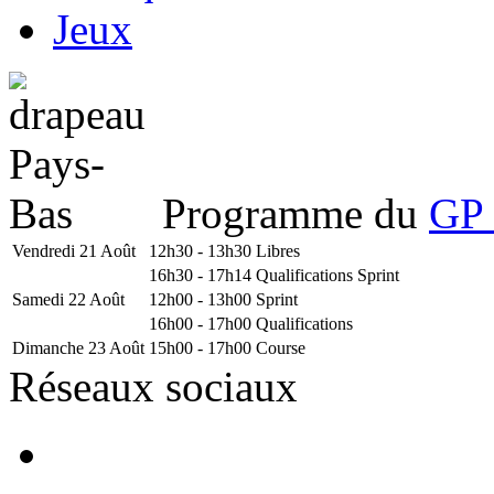
Jeux
Programme du
GP 
Vendredi 21 Août
12h30 - 13h30
Libres
16h30 - 17h14
Qualifications Sprint
Samedi 22 Août
12h00 - 13h00
Sprint
16h00 - 17h00
Qualifications
Dimanche 23 Août
15h00 - 17h00
Course
Réseaux sociaux