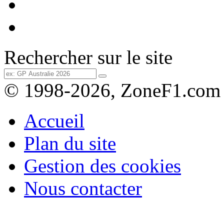
Rechercher sur le site
© 1998-2026, ZoneF1.com
Accueil
Plan du site
Gestion des cookies
Nous contacter