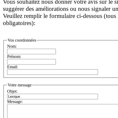
Vous souhaitez nous donner votre avis sur le si
suggérer des améliorations ou nous signaler u
Veuillez remplir le formulaire ci-dessous (tous
obligatoires):
Vos coordonnées
Nom:
Prénom:
Email:
Votre message
Objet:
Message: