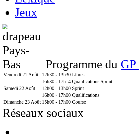
Jeux
Programme du
GP 
Vendredi 21 Août
12h30 - 13h30
Libres
16h30 - 17h14
Qualifications Sprint
Samedi 22 Août
12h00 - 13h00
Sprint
16h00 - 17h00
Qualifications
Dimanche 23 Août
15h00 - 17h00
Course
Réseaux sociaux