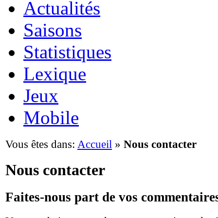
Actualités
Saisons
Statistiques
Lexique
Jeux
Mobile
Vous êtes dans:
Accueil
»
Nous contacter
Nous contacter
Faites-nous part de vos commentaire