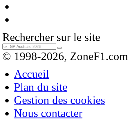
Rechercher sur le site
© 1998-2026, ZoneF1.com
Accueil
Plan du site
Gestion des cookies
Nous contacter