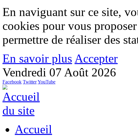
En naviguant sur ce site, vou
cookies pour vous proposer
permettre de réaliser des stat
En savoir plus
Accepter
Vendredi 07 Août 2026
Facebook
Twitter
YouTube
Accueil