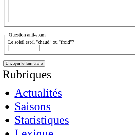
Question anti-spam
Le soleil est-il "chaud" ou "froid"?
Rubriques
Actualités
Saisons
Statistiques
Lexique