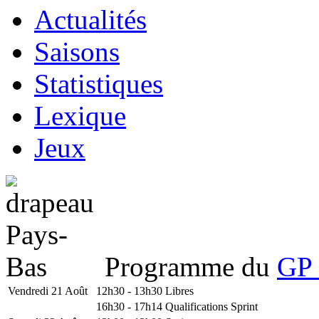
Actualités
Saisons
Statistiques
Lexique
Jeux
Programme du
GP 
Vendredi 21 Août
12h30 - 13h30
Libres
16h30 - 17h14
Qualifications Sprint