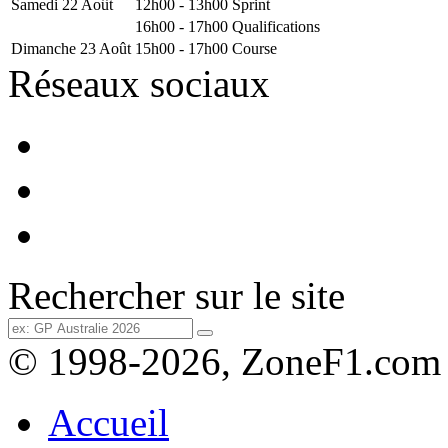
Samedi 22 Août
12h00 - 13h00
Sprint
16h00 - 17h00
Qualifications
Dimanche 23 Août
15h00 - 17h00
Course
Réseaux sociaux
Rechercher sur le site
© 1998-2026, ZoneF1.com
Accueil