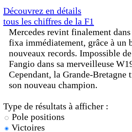
Découvrez en détails
tous les chiffres de la F1
Mercedes revint finalement dans 
fixa immédiatement, grâce à un b
nouveaux records. Impossible de
Fangio dans sa merveilleuse W19
Cependant, la Grande-Bretagne t
son nouveau champion.
Type de résultats à afficher :
Pole positions
Victoires