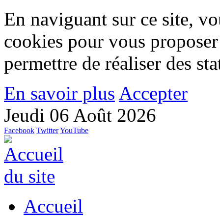
En naviguant sur ce site, vou
cookies pour vous proposer
permettre de réaliser des stat
En savoir plus
Accepter
Jeudi 06 Août 2026
Facebook
Twitter
YouTube
Accueil