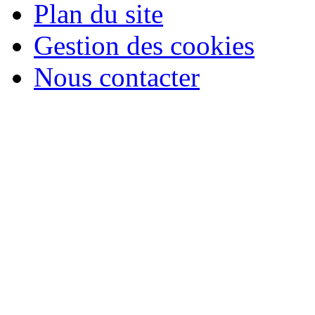
Plan du site
Gestion des cookies
Nous contacter