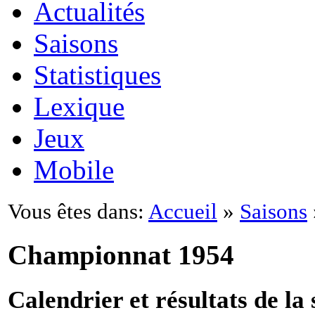
Actualités
Saisons
Statistiques
Lexique
Jeux
Mobile
Vous êtes dans:
Accueil
»
Saisons
Championnat 1954
Calendrier et résultats de la 