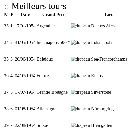
Meilleurs tours
N°
P
Date
Grand Prix
Lieu
33
1.
17/01/1954
Argentine
Buenos Aires
34
2.
31/05/1954
Indianapolis 500 *
Indianapolis
35
3.
20/06/1954
Belgique
Spa-Francorchamps
36
4.
04/07/1954
France
Reims
37
5.
17/07/1954
Grande-Bretagne
Silverstone
38
6.
01/08/1954
Allemagne
Nürburgring
39
7.
22/08/1954
Suisse
Bremgarten