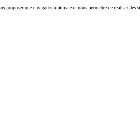
us proposer une navigation optimale et nous permettre de réaliser des sta