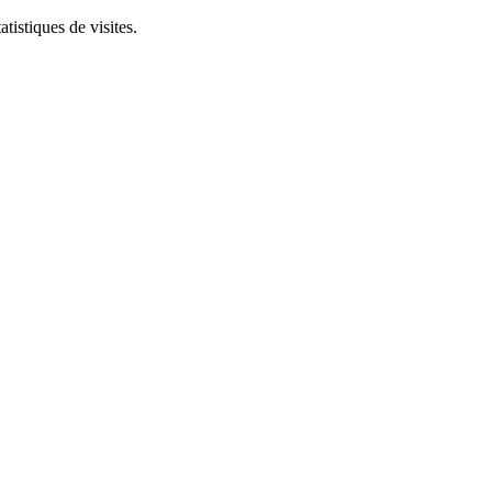
tistiques de visites.