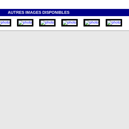
AUTRES IMAGES DISPONIBLES