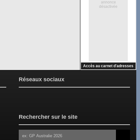
annonce
désactivée
Accès au carnet d'adresses
Réseaux sociaux
Rechercher sur le site