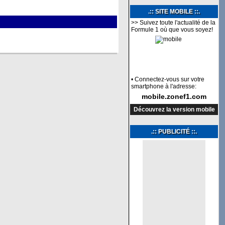
.:: SITE MOBILE ::.
>> Suivez toute l'actualité de la
Formule 1 où que vous soyez!
• Connectez-vous sur votre
smartphone à l'adresse:
mobile.zonef1.com
Découvrez la version mobile
.:: PUBLICITÉ ::.