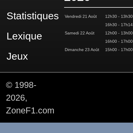
Statistiques
Vendredi 21 Août
12h30 - 13h30
16h30 - 17h14
Lexique
Samedi 22 Août
12h00 - 13h00
16h00 - 17h00
Dimanche 23 Août
15h00 - 17h00
Jeux
© 1998-
2026,
ZoneF1.com