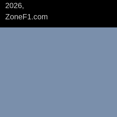
2026,
ZoneF1.com