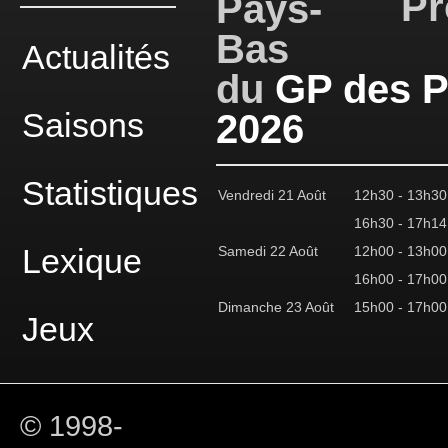
Pr
Actualités
du
GP des 
Saisons
2026
Statistiques
Vendredi 21 Août
12h30 - 13h30
16h30 - 17h14
Lexique
Samedi 22 Août
12h00 - 13h00
16h00 - 17h00
Dimanche 23 Août
15h00 - 17h00
Jeux
© 1998-