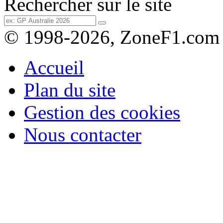
Rechercher sur le site
© 1998-2026, ZoneF1.com
Accueil
Plan du site
Gestion des cookies
Nous contacter