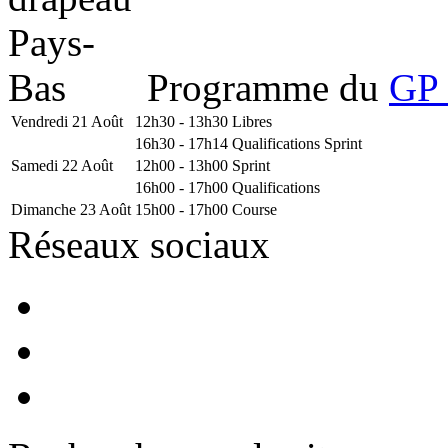
Programme du
GP 
Vendredi 21 Août
12h30 - 13h30
Libres
16h30 - 17h14
Qualifications Sprint
Samedi 22 Août
12h00 - 13h00
Sprint
16h00 - 17h00
Qualifications
Dimanche 23 Août
15h00 - 17h00
Course
Réseaux sociaux