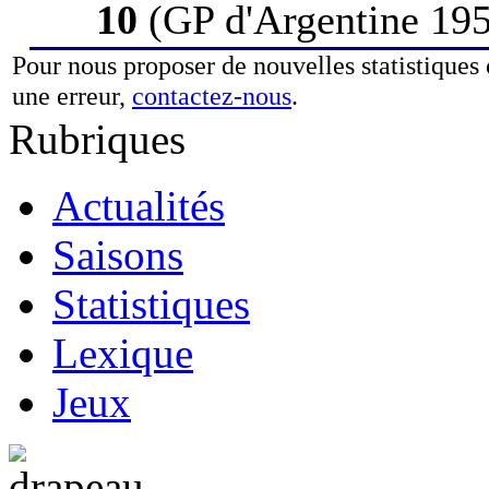
10
(GP d'Argentine 19
Pour nous proposer de nouvelles statistiques 
une erreur,
contactez-nous
.
Rubriques
Actualités
Saisons
Statistiques
Lexique
Jeux