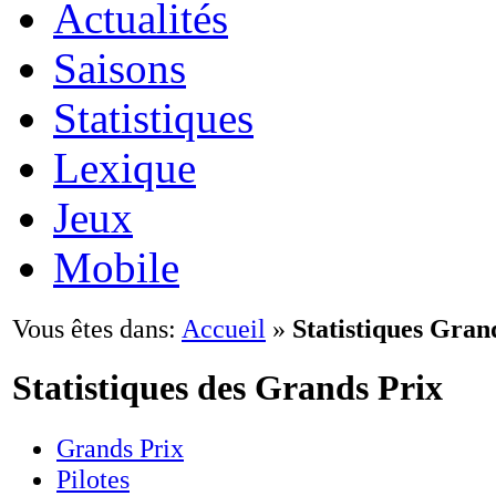
Actualités
Saisons
Statistiques
Lexique
Jeux
Mobile
Vous êtes dans:
Accueil
»
Statistiques Gran
Statistiques des Grands Prix
Grands Prix
Pilotes