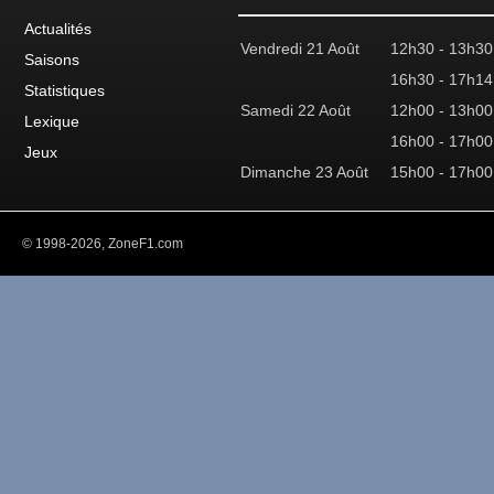
Actualités
Vendredi 21 Août
12h30 - 13h30
Saisons
16h30 - 17h14
Statistiques
Samedi 22 Août
12h00 - 13h00
Lexique
16h00 - 17h00
Jeux
Dimanche 23 Août
15h00 - 17h00
© 1998-2026, ZoneF1.com