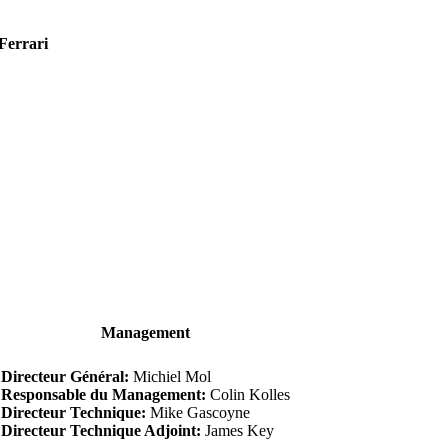
Ferrari
Management
Directeur Général:
Michiel Mol
Responsable du Management:
Colin Kolles
Directeur Technique:
Mike Gascoyne
Directeur Technique Adjoint:
James Key