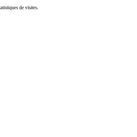
tistiques de visites.