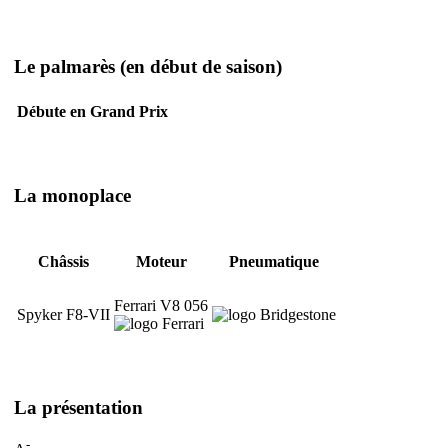
Le palmarès
(en début de saison)
Débute en Grand Prix
La monoplace
Châssis
Moteur
Pneumatique
Ferrari V8 056
Spyker F8-VII
La présentation
-