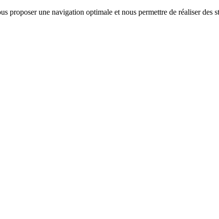
us proposer une navigation optimale et nous permettre de réaliser des sta