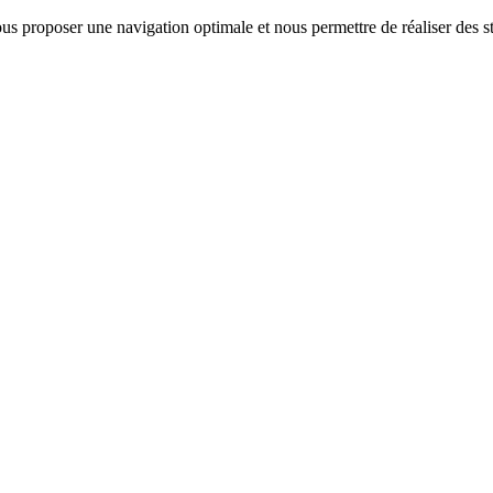
us proposer une navigation optimale et nous permettre de réaliser des sta