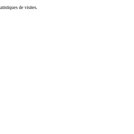
tistiques de visites.