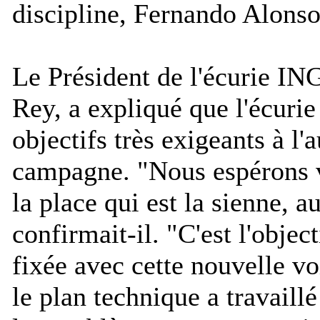
discipline, Fernando Alonso
Le Président de l'écurie IN
Rey, a expliqué que l'écurie 
objectifs très exigeants à l'
campagne. "
Nous espérons v
la place qui est la sienne, 
confirmait-il. "
C'est l'object
fixée avec cette nouvelle vo
le plan technique a travaill