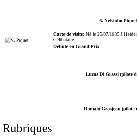
6. Nelsinho Piquet
Carte de visite:
Né le 25/07/1985 à Heidelb
Célibataire.
Débute en Grand Prix
Lucas Di Grassi (pilote d'
Romain Grosjean (pilote d
Rubriques