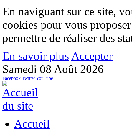
En naviguant sur ce site, vou
cookies pour vous proposer
permettre de réaliser des stat
En savoir plus
Accepter
Samedi 08 Août 2026
Facebook
Twitter
YouTube
Accueil