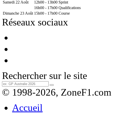
Samedi 22 Août
12h00 - 13h00
Sprint
16h00 - 17h00
Qualifications
Dimanche 23 Août
15h00 - 17h00
Course
Réseaux sociaux
Rechercher sur le site
© 1998-2026, ZoneF1.com
Accueil