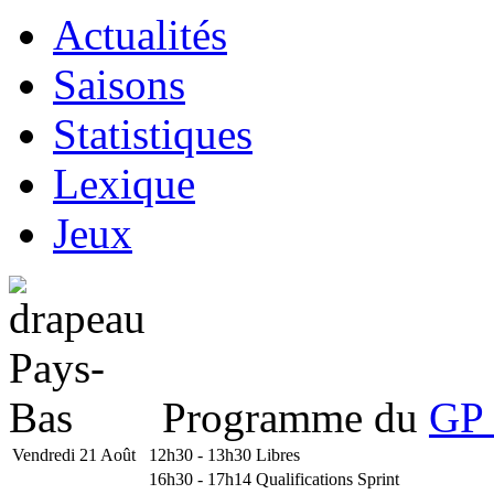
Actualités
Saisons
Statistiques
Lexique
Jeux
Programme du
GP 
Vendredi 21 Août
12h30 - 13h30
Libres
16h30 - 17h14
Qualifications Sprint