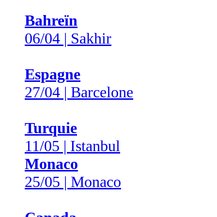
Bahreïn
06/04 | Sakhir
Espagne
27/04 | Barcelone
Turquie
11/05 | Istanbul
Monaco
25/05 | Monaco