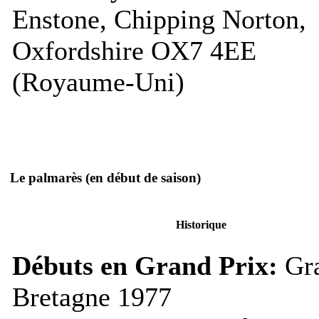
Enstone, Chipping Norton,
Oxfordshire OX7 4EE
(Royaume-Uni)
Le palmarès
(en début de saison)
Historique
Débuts en Grand Prix:
Gra
Bretagne 1977