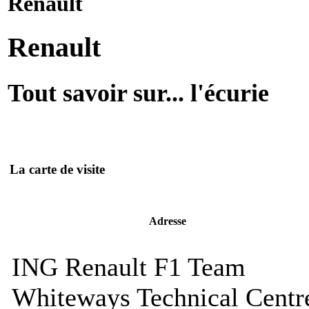
Renault
Renault
Tout savoir sur... l'écurie
La carte de visite
Adresse
ING Renault F1 Team
Whiteways Technical Centr