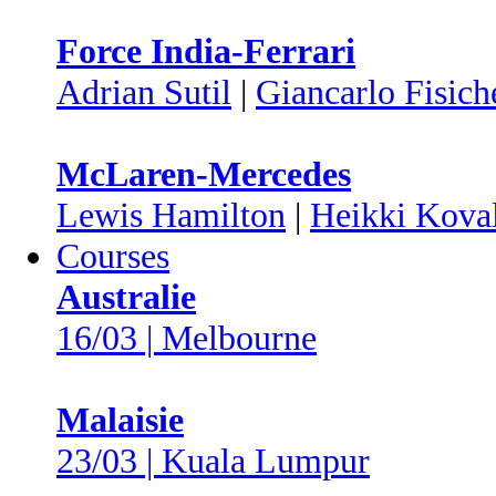
Force India-Ferrari
Adrian Sutil
|
Giancarlo Fisich
McLaren-Mercedes
Lewis Hamilton
|
Heikki Kova
Courses
Australie
16/03 | Melbourne
Malaisie
23/03 | Kuala Lumpur