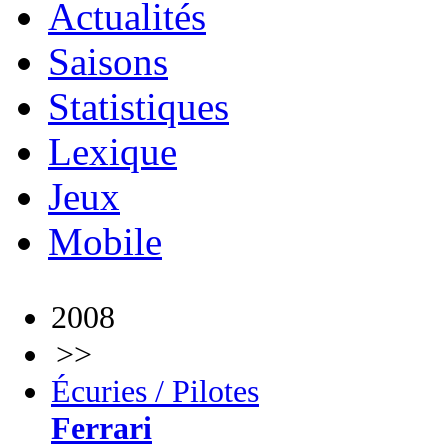
Actualités
Saisons
Statistiques
Lexique
Jeux
Mobile
2008
>>
Écuries / Pilotes
Ferrari