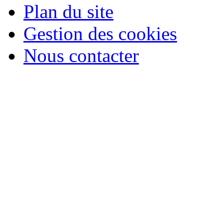
Plan du site
Gestion des cookies
Nous contacter