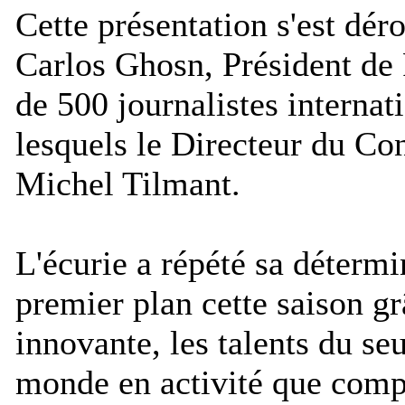
Cette présentation s'est dér
Carlos Ghosn, Président de 
de 500 journalistes internat
lesquels le Directeur du Co
Michel Tilmant.
L'écurie a répété sa détermi
premier plan cette saison gr
innovante, les talents du s
monde en activité que compt