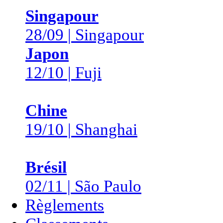
Singapour
28/09 | Singapour
Japon
12/10 | Fuji
Chine
19/10 | Shanghai
Brésil
02/11 | São Paulo
Règlements