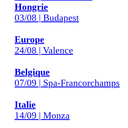
Hongrie
03/08 | Budapest
Europe
24/08 | Valence
Belgique
07/09 | Spa-Francorchamps
Italie
14/09 | Monza