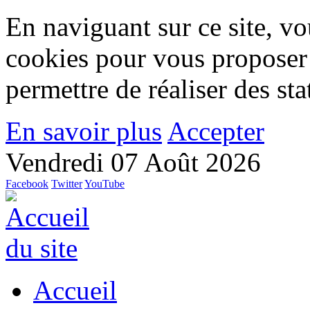
En naviguant sur ce site, vou
cookies pour vous proposer
permettre de réaliser des stat
En savoir plus
Accepter
Vendredi 07 Août 2026
Facebook
Twitter
YouTube
Accueil