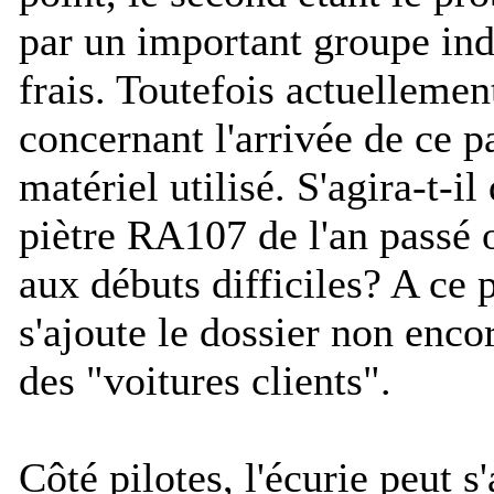
par un important groupe indi
frais. Toutefois actuellement
concernant l'arrivée de ce p
matériel utilisé. S'agira-t-il
piètre RA107 de l'an passé
aux débuts difficiles? A ce
s'ajoute le dossier non enc
des "voitures clients".
Côté pilotes, l'écurie peut 