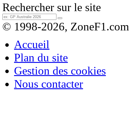
Rechercher sur le site
© 1998-2026, ZoneF1.com
Accueil
Plan du site
Gestion des cookies
Nous contacter