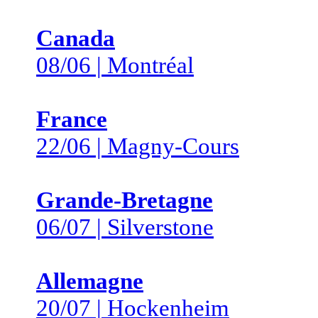
Canada
08/06 | Montréal
France
22/06 | Magny-Cours
Grande-Bretagne
06/07 | Silverstone
Allemagne
20/07 | Hockenheim