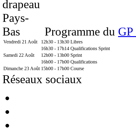
Programme du
GP 
Vendredi 21 Août
12h30 - 13h30
Libres
16h30 - 17h14
Qualifications Sprint
Samedi 22 Août
12h00 - 13h00
Sprint
16h00 - 17h00
Qualifications
Dimanche 23 Août
15h00 - 17h00
Course
Réseaux sociaux