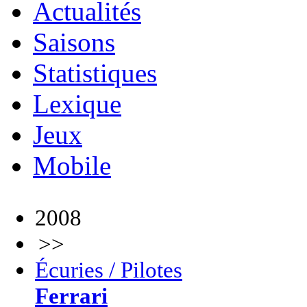
Actualités
Saisons
Statistiques
Lexique
Jeux
Mobile
2008
>>
Écuries / Pilotes
Ferrari