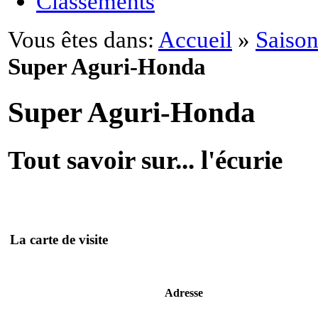
Classements
Vous êtes dans:
Accueil
»
Saison
Super Aguri-Honda
Super Aguri-Honda
Tout savoir sur... l'écurie
La carte de visite
Adresse