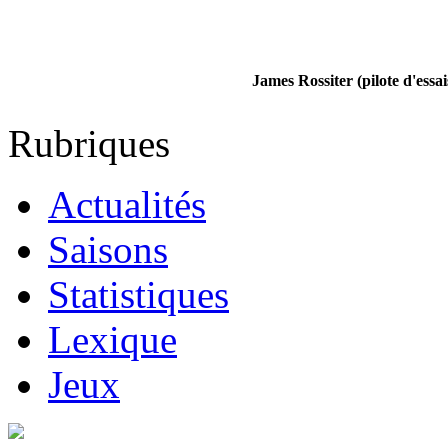
James Rossiter (pilote d'essai
Rubriques
Actualités
Saisons
Statistiques
Lexique
Jeux