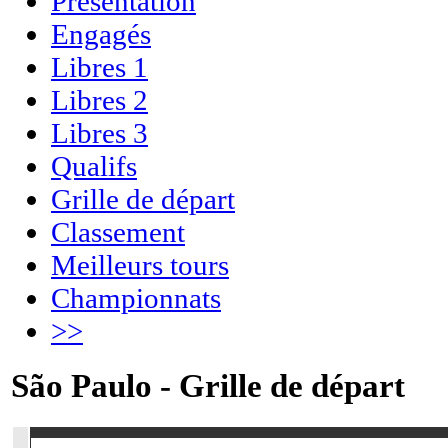
Présentation
Engagés
Libres 1
Libres 2
Libres 3
Qualifs
Grille de départ
Classement
Meilleurs tours
Championnats
>>
São Paulo - Grille de départ