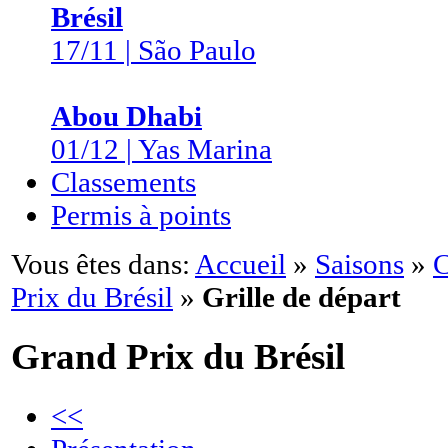
Brésil
17/11 | São Paulo
Abou Dhabi
01/12 | Yas Marina
Classements
Permis à points
Vous êtes dans:
Accueil
»
Saisons
»
C
Prix du Brésil
»
Grille de départ
Grand Prix du Brésil
<<