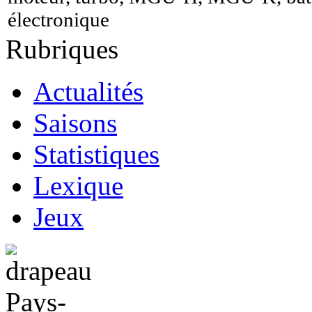
électronique
Rubriques
Actualités
Saisons
Statistiques
Lexique
Jeux