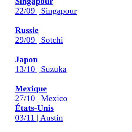
Singapour
22/09 | Singapour
Russie
29/09 | Sotchi
Japon
13/10 | Suzuka
Mexique
27/10 | Mexico
États-Unis
03/11 | Austin