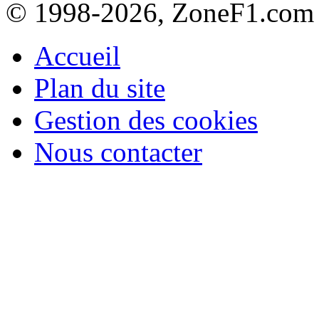
© 1998-2026, ZoneF1.com
Accueil
Plan du site
Gestion des cookies
Nous contacter