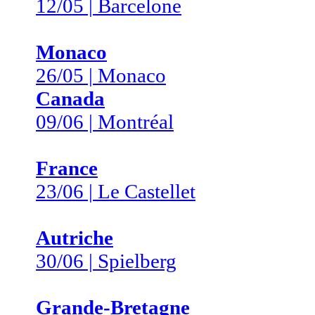
12/05 | Barcelone
Monaco
26/05 | Monaco
Canada
09/06 | Montréal
France
23/06 | Le Castellet
Autriche
30/06 | Spielberg
Grande-Bretagne