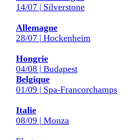
14/07 | Silverstone
Allemagne
28/07 | Hockenheim
Hongrie
04/08 | Budapest
Belgique
01/09 | Spa-Francorchamps
Italie
08/09 | Monza