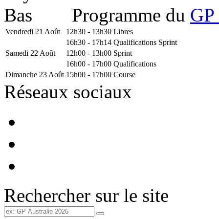
Programme du
GP 
Vendredi 21 Août
12h30 - 13h30
Libres
16h30 - 17h14
Qualifications Sprint
Samedi 22 Août
12h00 - 13h00
Sprint
16h00 - 17h00
Qualifications
Dimanche 23 Août
15h00 - 17h00
Course
Réseaux sociaux
Rechercher sur le site