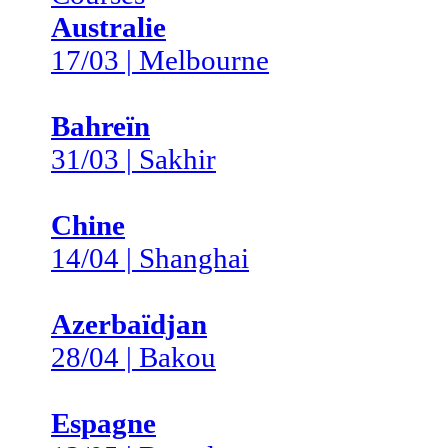
Australie
17/03 | Melbourne
Bahreïn
31/03 | Sakhir
Chine
14/04 | Shanghai
Azerbaïdjan
28/04 | Bakou
Espagne