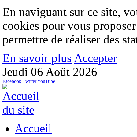
En naviguant sur ce site, vou
cookies pour vous proposer
permettre de réaliser des stat
En savoir plus
Accepter
Jeudi 06 Août 2026
Facebook
Twitter
YouTube
Accueil