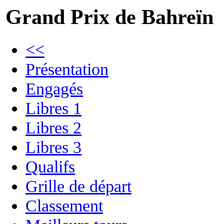
Grand Prix de Bahreïn
<<
Présentation
Engagés
Libres 1
Libres 2
Libres 3
Qualifs
Grille de départ
Classement