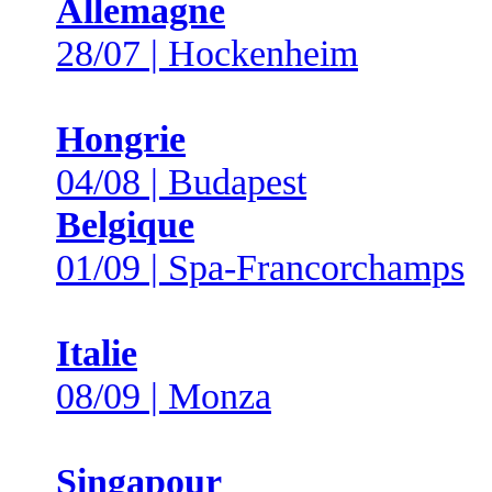
Allemagne
28/07 | Hockenheim
Hongrie
04/08 | Budapest
Belgique
01/09 | Spa-Francorchamps
Italie
08/09 | Monza
Singapour