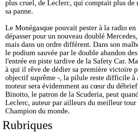
plus cruel, de Leclerc, qui comptait plus d
sa panne.
Le Monégasque pouvait pester à la radio en 
dépasser pour un nouveau doublé Mercedes, 
mais dans un ordre différent. Dans son malh
le podium sauvée par le double abandon des
l'entrée en piste tardive de la Safety Car. Ma
à qui il rêve de dédier sa première victoire
objectif suprême -, la pilule reste difficile 
moteur sera évidemment au cœur du débriefi
Binotto, le patron de la Scuderia, peut quan
Leclerc, auteur par ailleurs du meilleur tour
Champion du monde.
Rubriques