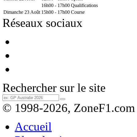
16h00 - 17h00
Qualifications
Dimanche 23 Août
15h00 - 17h00
Course
Réseaux sociaux
Rechercher sur le site
© 1998-2026, ZoneF1.com
Accueil