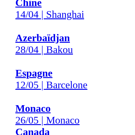
Chine
14/04 | Shanghai
Azerbaïdjan
28/04 | Bakou
Espagne
12/05 | Barcelone
Monaco
26/05 | Monaco
Canada