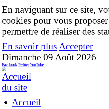
En naviguant sur ce site, vou
cookies pour vous proposer
permettre de réaliser des stat
En savoir plus
Accepter
Dimanche 09 Août 2026
Facebook
Twitter
YouTube
Accueil