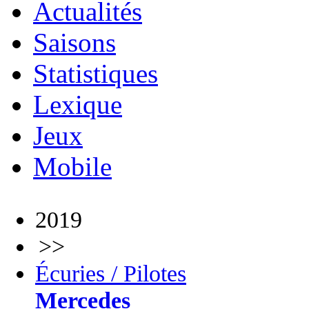
Actualités
Saisons
Statistiques
Lexique
Jeux
Mobile
2019
>>
Écuries / Pilotes
Mercedes