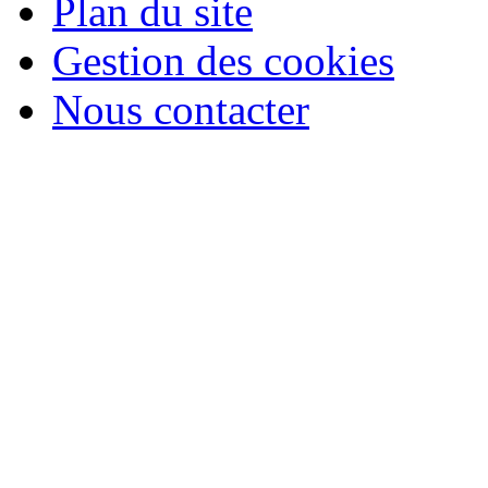
Plan du site
Gestion des cookies
Nous contacter