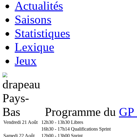
Actualités
Saisons
Statistiques
Lexique
Jeux
Programme du
GP 
Vendredi 21 Août
12h30 - 13h30
Libres
16h30 - 17h14
Qualifications Sprint
Samedi 22 Août
12h00 - 13h00
Sprint