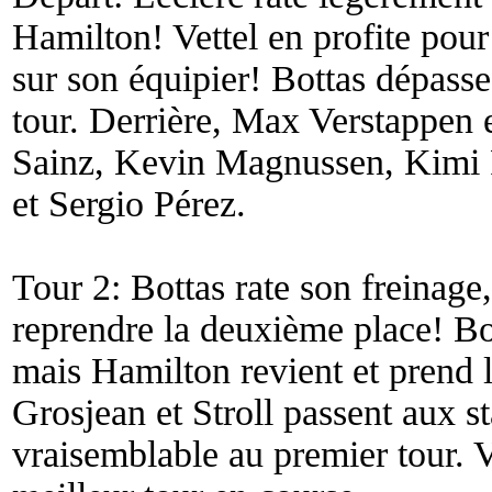
Hamilton! Vettel en profite pou
sur son équipier! Bottas dépass
tour. Derrière, Max Verstappen 
Sainz, Kevin Magnussen, Kimi 
et Sergio Pérez.
Tour 2: Bottas rate son freinage
reprendre la deuxième place! Bo
mais Hamilton revient et prend l
Grosjean et Stroll passent aux 
vraisemblable au premier tour. V