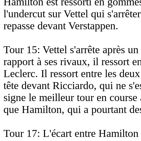
Hamilton est ressorti en gommes
l'undercut sur Vettel qui s'arrête
repasse devant Verstappen.
Tour 15: Vettel s'arrête après u
rapport à ses rivaux, il resso
Leclerc. Il ressort entre les de
tête devant Ricciardo, qui ne s'e
signe le meilleur tour en cours
que Hamilton, qui a pourtant d
Tour 17: L'écart entre Hamilton 