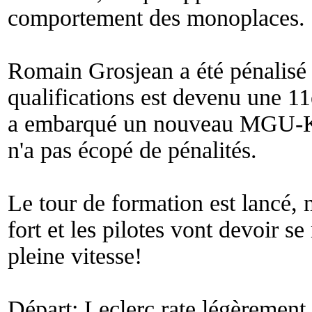
comportement des monoplaces.
Romain Grosjean a été pénalisé 
qualifications est devenu une 11
a embarqué un nouveau MGU-K
n'a pas écopé de pénalités.
Le tour de formation est lancé, 
fort et les pilotes vont devoir se
pleine vitesse!
Départ: Leclerc rate légèremen