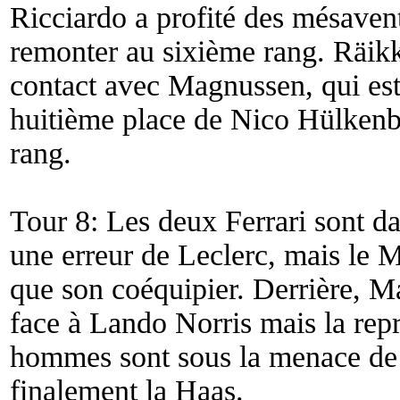
Ricciardo a profité des mésaven
remonter au sixième rang. Räik
contact avec Magnussen, qui est
huitième place de Nico Hülkenb
rang.
Tour 8: Les deux Ferrari sont d
une erreur de Leclerc, mais le 
que son coéquipier. Derrière, 
face à Lando Norris mais la rep
hommes sont sous la menace de 
finalement la Haas.