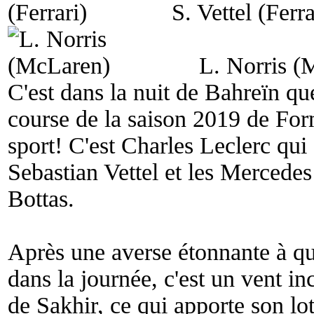
S. Vettel (Ferra
L. Norris (
C'est dans la nuit de Bahreïn qu
course de la saison 2019 de Form
sport! C'est Charles Leclerc qui 
Sebastian Vettel et les Mercedes
Bottas.
Après une averse étonnante à qu
dans la journée, c'est un vent in
de Sakhir, ce qui apporte son lot