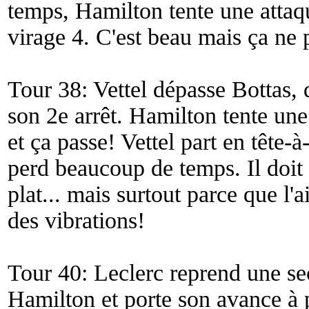
temps, Hamilton tente une attaq
virage 4. C'est beau mais ça ne 
Tour 38: Vettel dépasse Bottas, q
son 2e arrêt. Hamilton tente une
et ça passe! Vettel part en tête-à
perd beaucoup de temps. Il doit 
plat... mais surtout parce que l'
des vibrations!
Tour 40: Leclerc reprend une s
Hamilton et porte son avance à 