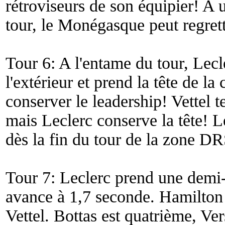
rétroviseurs de son équipier! A
tour, le Monégasque peut regret
Tour 6: A l'entame du tour, Lecle
l'extérieur et prend la tête de la
conserver le leadership! Vettel 
mais Leclerc conserve la tête! 
dès la fin du tour de la zone DR
Tour 7: Leclerc prend une demi-
avance à 1,7 seconde. Hamilton 
Vettel. Bottas est quatrième, V