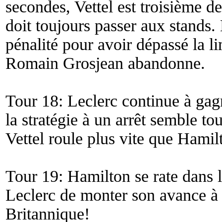
secondes, Vettel est troisième d
doit toujours passer aux stands
pénalité pour avoir dépassé la li
Romain Grosjean abandonne.
Tour 18: Leclerc continue à gag
la stratégie à un arrêt semble to
Vettel roule plus vite que Hamil
Tour 19: Hamilton se rate dans l
Leclerc de monter son avance à 
Britannique!