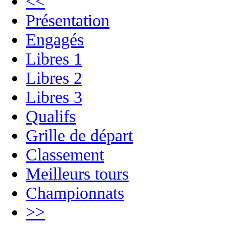
<<
Présentation
Engagés
Libres 1
Libres 2
Libres 3
Qualifs
Grille de départ
Classement
Meilleurs tours
Championnats
>>