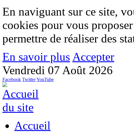
En naviguant sur ce site, vou
cookies pour vous proposer
permettre de réaliser des stat
En savoir plus
Accepter
Vendredi 07 Août 2026
Facebook
Twitter
YouTube
Accueil