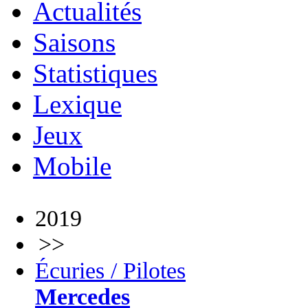
Actualités
Saisons
Statistiques
Lexique
Jeux
Mobile
2019
>>
Écuries / Pilotes
Mercedes