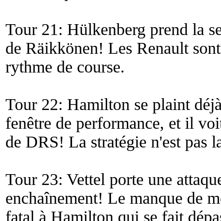
Tour 21: Hülkenberg prend la s
de Räikkönen! Les Renault sont
rythme de course.
Tour 22: Hamilton se plaint déjà
fenêtre de performance, et il voi
de DRS! La stratégie n'est pas 
Tour 23: Vettel porte une attaqu
enchaînement! Le manque de mot
fatal à Hamilton qui se fait dépa