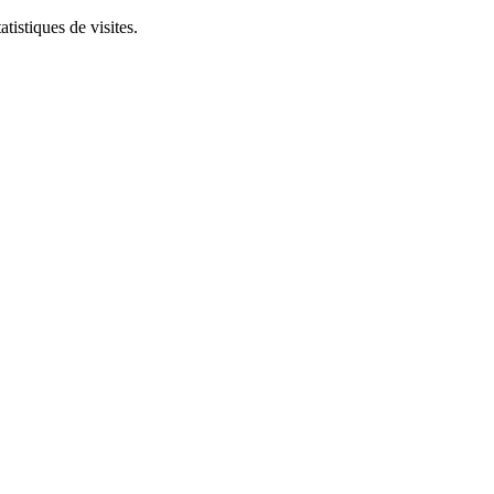
tistiques de visites.