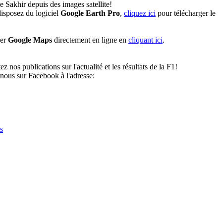
e Sakhir depuis des images satellite!
isposez du logiciel
Google Earth Pro
,
cliquez ici
pour télécharger le
ser
Google Maps
directement en ligne en
cliquant ici
.
nos publications sur l'actualité et les résultats de la F1!
nous sur Facebook à l'adresse:
s