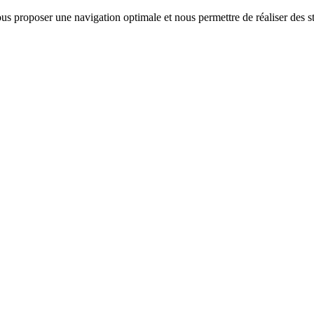
us proposer une navigation optimale et nous permettre de réaliser des sta