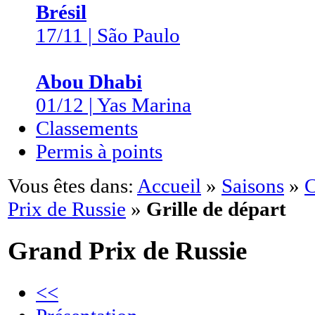
Brésil
17/11 | São Paulo
Abou Dhabi
01/12 | Yas Marina
Classements
Permis à points
Vous êtes dans:
Accueil
»
Saisons
»
C
Prix de Russie
»
Grille de départ
Grand Prix de Russie
<<