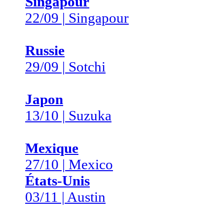
Singapour
22/09 | Singapour
Russie
29/09 | Sotchi
Japon
13/10 | Suzuka
Mexique
27/10 | Mexico
États-Unis
03/11 | Austin