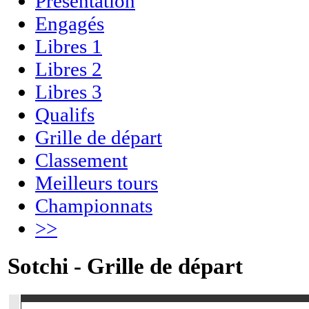
Présentation
Engagés
Libres 1
Libres 2
Libres 3
Qualifs
Grille de départ
Classement
Meilleurs tours
Championnats
>>
Sotchi - Grille de départ