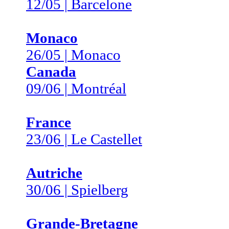
12/05 | Barcelone
Monaco
26/05 | Monaco
Canada
09/06 | Montréal
France
23/06 | Le Castellet
Autriche
30/06 | Spielberg
Grande-Bretagne