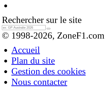
Rechercher sur le site
© 1998-2026, ZoneF1.com
Accueil
Plan du site
Gestion des cookies
Nous contacter