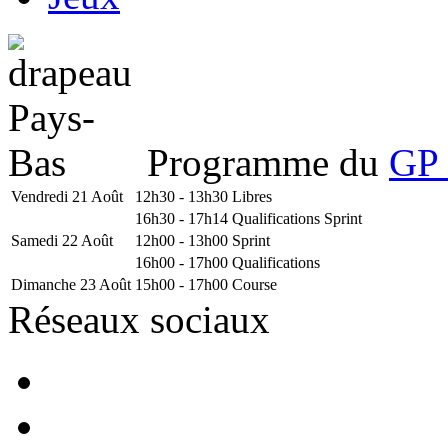
Programme du
GP 
Vendredi 21 Août
12h30 - 13h30
Libres
16h30 - 17h14
Qualifications Sprint
Samedi 22 Août
12h00 - 13h00
Sprint
16h00 - 17h00
Qualifications
Dimanche 23 Août
15h00 - 17h00
Course
Réseaux sociaux