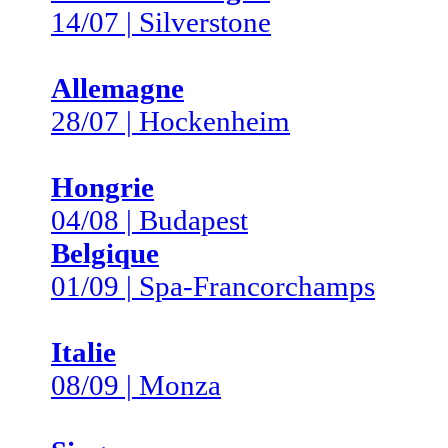
14/07 | Silverstone
Allemagne
28/07 | Hockenheim
Hongrie
04/08 | Budapest
Belgique
01/09 | Spa-Francorchamps
Italie
08/09 | Monza