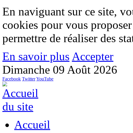
En naviguant sur ce site, vou
cookies pour vous proposer
permettre de réaliser des stat
En savoir plus
Accepter
Dimanche 09 Août 2026
Facebook
Twitter
YouTube
Accueil