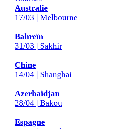
Australie
17/03 | Melbourne
Bahreïn
31/03 | Sakhir
Chine
14/04 | Shanghai
Azerbaïdjan
28/04 | Bakou
Espagne