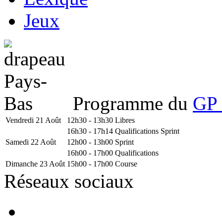
Jeux
Programme du
GP 
Vendredi 21 Août
12h30 - 13h30
Libres
16h30 - 17h14
Qualifications Sprint
Samedi 22 Août
12h00 - 13h00
Sprint
16h00 - 17h00
Qualifications
Dimanche 23 Août
15h00 - 17h00
Course
Réseaux sociaux