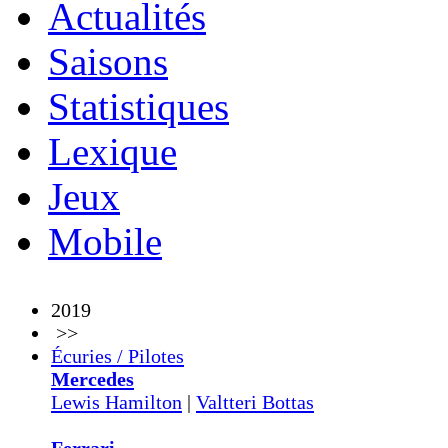
Actualités
Saisons
Statistiques
Lexique
Jeux
Mobile
2019
>>
Écuries / Pilotes
Mercedes
Lewis Hamilton
|
Valtteri Bottas