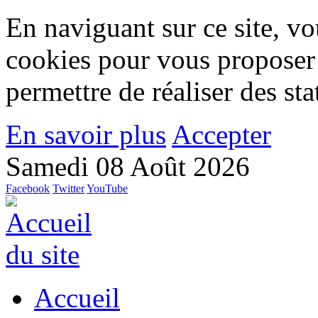
En naviguant sur ce site, vou
cookies pour vous proposer
permettre de réaliser des stat
En savoir plus
Accepter
Samedi 08 Août 2026
Facebook
Twitter
YouTube
Accueil