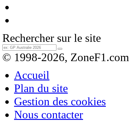
Rechercher sur le site
© 1998-2026, ZoneF1.com
Accueil
Plan du site
Gestion des cookies
Nous contacter