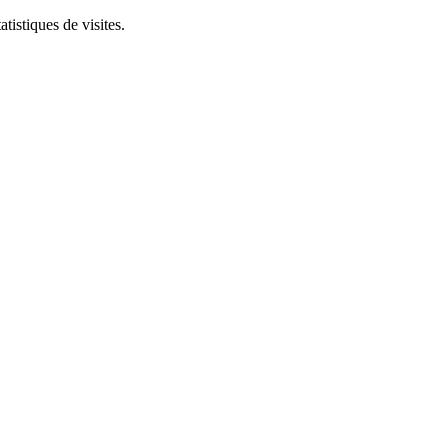
tistiques de visites.