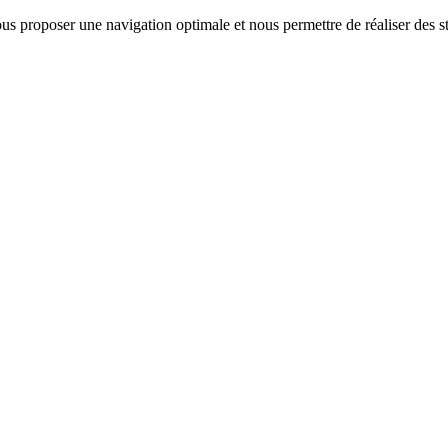
us proposer une navigation optimale et nous permettre de réaliser des sta