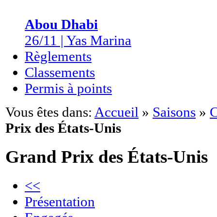
Abou Dhabi
26/11 | Yas Marina
Règlements
Classements
Permis à points
Vous êtes dans:
Accueil
»
Saisons
»
C
Prix des États-Unis
Grand Prix des États-Unis
<<
Présentation