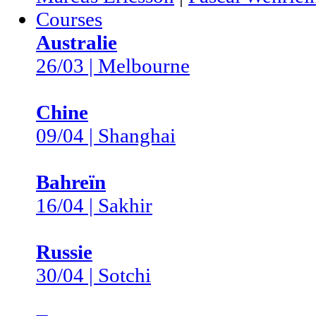
Courses
Australie
26/03 | Melbourne
Chine
09/04 | Shanghai
Bahreïn
16/04 | Sakhir
Russie
30/04 | Sotchi