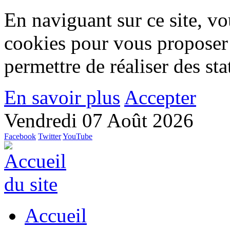
En naviguant sur ce site, vou
cookies pour vous proposer
permettre de réaliser des stat
En savoir plus
Accepter
Vendredi 07 Août 2026
Facebook
Twitter
YouTube
Accueil