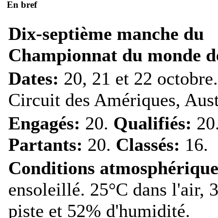
En bref
Dix-septième manche du
Championnat du monde de
Dates:
20, 21 et 22 octobre
Circuit des Amériques, Aust
Engagés:
20.
Qualifiés:
20
Partants:
20.
Classés:
16.
Conditions atmosphérique
ensoleillé. 25°C dans l'air, 
piste et 52% d'humidité.