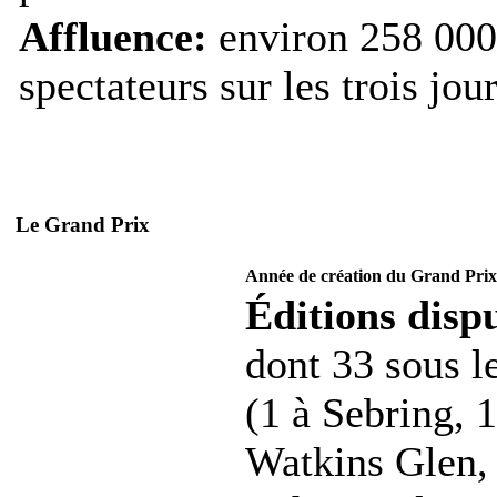
Affluence:
environ 258 000
spectateurs sur les trois jour
Le Grand Prix
Année de création du Grand Prix
Éditions dispu
dont 33 sous l
(1 à Sebring, 1
Watkins Glen, 