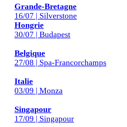
Grande-Bretagne
16/07 | Silverstone
Hongrie
30/07 | Budapest
Belgique
27/08 | Spa-Francorchamps
Italie
03/09 | Monza
Singapour
17/09 | Singapour