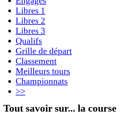
Engagés
Libres 1
Libres 2
Libres 3
Qualifs
Grille de départ
Classement
Meilleurs tours
Championnats
>>
Tout savoir sur... la course