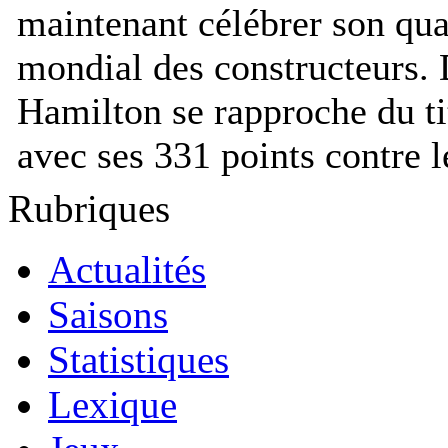
maintenant célébrer son qua
mondial des constructeurs. 
Hamilton se rapproche du tit
avec ses 331 points contre l
Rubriques
Actualités
Saisons
Statistiques
Lexique