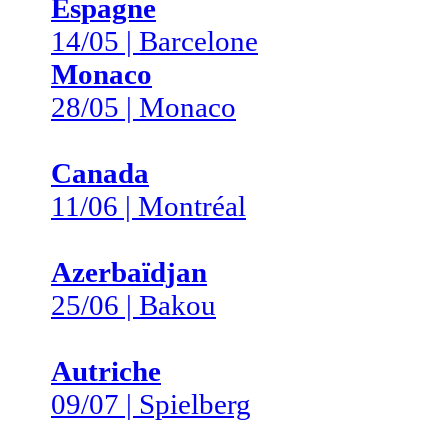
Espagne
14/05 | Barcelone
Monaco
28/05 | Monaco
Canada
11/06 | Montréal
Azerbaïdjan
25/06 | Bakou
Autriche
09/07 | Spielberg