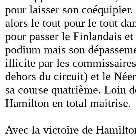
pour laisser son coéquipier.
alors le tout pour le tout da
pour passer le Finlandais et
podium mais son dépassemen
illicite par les commissaire
dehors du circuit) et le Née
sa course quatrième. Loin d
Hamilton en total maitrise.
Avec la victoire de Hamilt