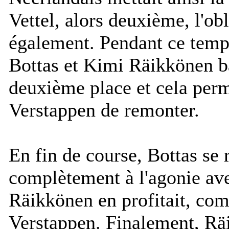
Vettel, alors deuxième, l'obl
également. Pendant ce temps
Bottas et Kimi Räikkönen ba
deuxième place et cela perme
Verstappen de remonter.
En fin de course, Bottas se 
complètement à l'agonie av
Räikkönen en profitait, com
Verstappen. Finalement, Räi