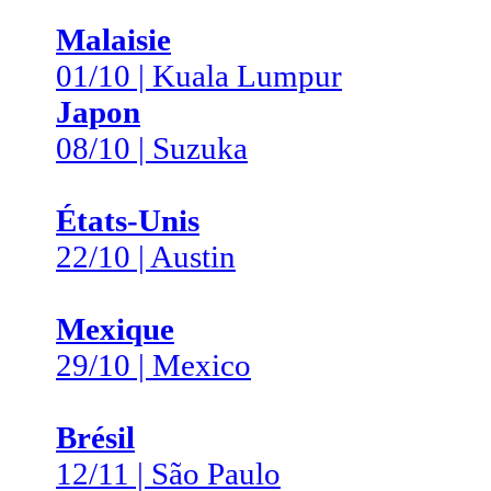
Malaisie
01/10 | Kuala Lumpur
Japon
08/10 | Suzuka
États-Unis
22/10 | Austin
Mexique
29/10 | Mexico
Brésil
12/11 | São Paulo