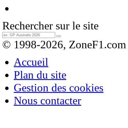
Rechercher sur le site
© 1998-2026, ZoneF1.com
Accueil
Plan du site
Gestion des cookies
Nous contacter