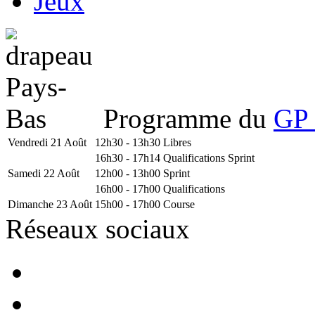
Jeux
Programme du
GP 
Vendredi 21 Août
12h30 - 13h30
Libres
16h30 - 17h14
Qualifications Sprint
Samedi 22 Août
12h00 - 13h00
Sprint
16h00 - 17h00
Qualifications
Dimanche 23 Août
15h00 - 17h00
Course
Réseaux sociaux