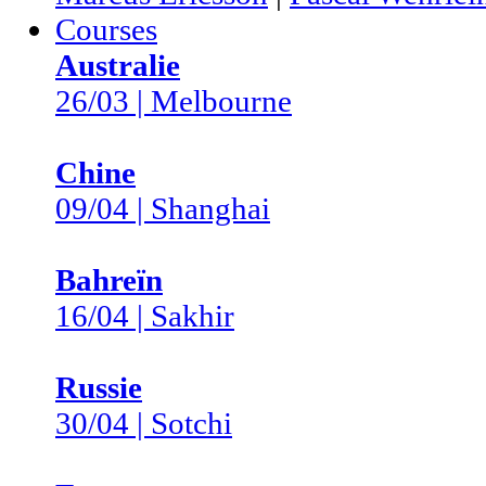
Courses
Australie
26/03 | Melbourne
Chine
09/04 | Shanghai
Bahreïn
16/04 | Sakhir
Russie
30/04 | Sotchi