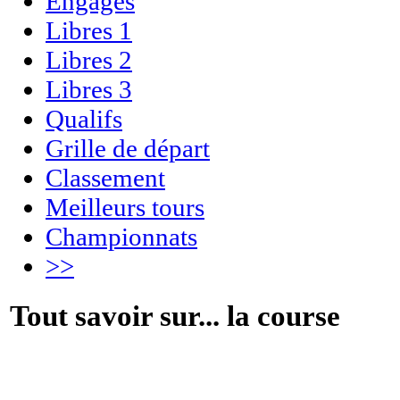
Engagés
Libres 1
Libres 2
Libres 3
Qualifs
Grille de départ
Classement
Meilleurs tours
Championnats
>>
Tout savoir sur... la course