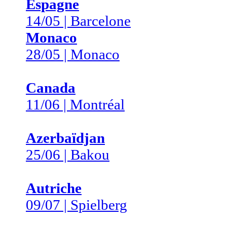
Espagne
14/05 | Barcelone
Monaco
28/05 | Monaco
Canada
11/06 | Montréal
Azerbaïdjan
25/06 | Bakou
Autriche
09/07 | Spielberg