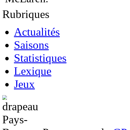
Rubriques
Actualités
Saisons
Statistiques
Lexique
Jeux