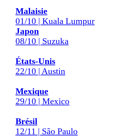
Malaisie
01/10 | Kuala Lumpur
Japon
08/10 | Suzuka
États-Unis
22/10 | Austin
Mexique
29/10 | Mexico
Brésil
12/11 | São Paulo