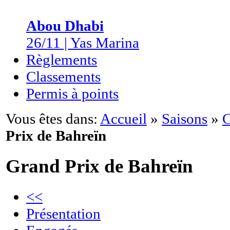
Abou Dhabi
26/11 | Yas Marina
Règlements
Classements
Permis à points
Vous êtes dans:
Accueil
»
Saisons
»
C
Prix de Bahreïn
Grand Prix de Bahreïn
<<
Présentation