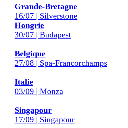
Grande-Bretagne
16/07 | Silverstone
Hongrie
30/07 | Budapest
Belgique
27/08 | Spa-Francorchamps
Italie
03/09 | Monza
Singapour
17/09 | Singapour