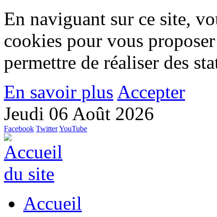
En naviguant sur ce site, vou
cookies pour vous proposer
permettre de réaliser des stat
En savoir plus
Accepter
Jeudi 06 Août 2026
Facebook
Twitter
YouTube
Accueil