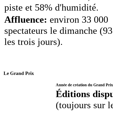
piste et 58% d'humidité.
Affluence:
environ 33 000
spectateurs le dimanche (93
les trois jours).
Le Grand Prix
Année de création du Grand Prix
Éditions dispu
(toujours sur 