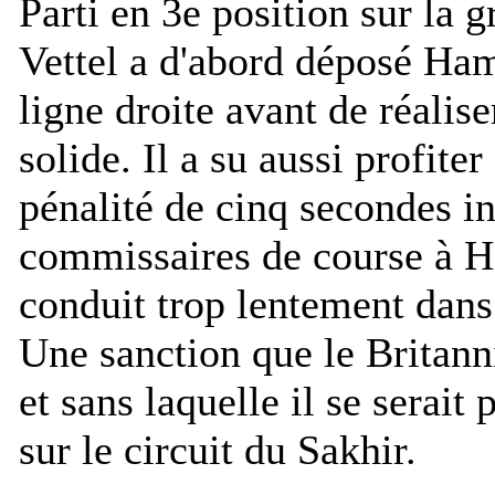
Parti en 3e position sur la g
Vettel a d'abord déposé Ham
ligne droite avant de réalis
solide. Il a su aussi profiter
pénalité de cinq secondes in
commissaires de course à H
conduit trop lentement dans 
Une sanction que le Britann
et sans laquelle il se serait
sur le circuit du Sakhir.