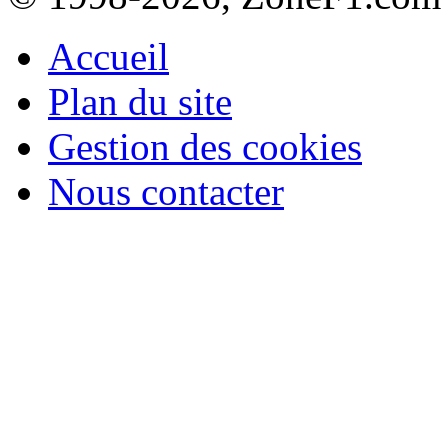
Accueil
Plan du site
Gestion des cookies
Nous contacter