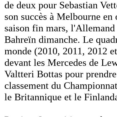
de deux pour Sebastian Vette
son succès à Melbourne en 
saison fin mars, l'Allemand 
Bahreïn dimanche. Le quad
monde (2010, 2011, 2012 et
devant les Mercedes de Lew
Valtteri Bottas pour prendre
classement du Championna
le Britannique et le Finlanda