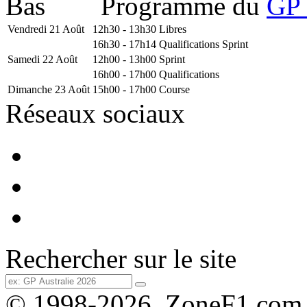
Programme du
GP 
Vendredi 21 Août
12h30 - 13h30
Libres
16h30 - 17h14
Qualifications Sprint
Samedi 22 Août
12h00 - 13h00
Sprint
16h00 - 17h00
Qualifications
Dimanche 23 Août
15h00 - 17h00
Course
Réseaux sociaux
Rechercher sur le site
© 1998-2026, ZoneF1.com