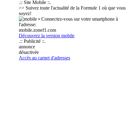
.:: Site Mobile ::.
>> Suivez toute l'actualité de la Formule 1 où que vous
soyez!
• Connectez-vous sur votre smartphone à
l'adresse:
mobile.zonef1.com
Découvrez la version mobile
.:: Publicité ::.
annonce
désactivée
Accès au carnet d'adresses