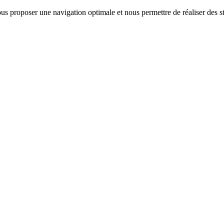
us proposer une navigation optimale et nous permettre de réaliser des sta