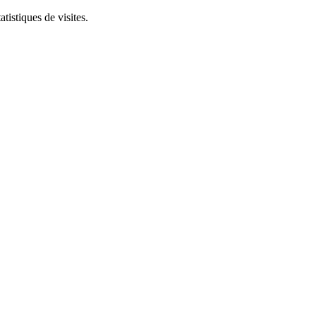
tistiques de visites.