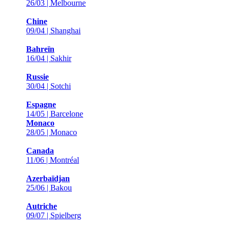
26/03 | Melbourne
Chine
09/04 | Shanghai
Bahreïn
16/04 | Sakhir
Russie
30/04 | Sotchi
Espagne
14/05 | Barcelone
Monaco
28/05 | Monaco
Canada
11/06 | Montréal
Azerbaïdjan
25/06 | Bakou
Autriche
09/07 | Spielberg