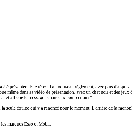
été présentée. Elle répond au nouveau règlement, avec plus d'appuis
ue même dans sa vidéo de présentation, avec un chat noir et des jeux d
al et affiche le message "chanceux pour certains".
la seule équipe qui y a renoncé pour le moment. L'arrière de la monopl
 les marques Esso et Mobil.